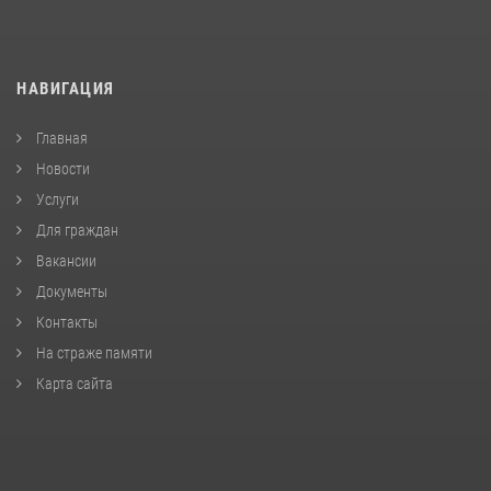
НАВИГАЦИЯ
Главная
Новости
Услуги
Для граждан
Вакансии
Документы
Контакты
На страже памяти
Карта сайта