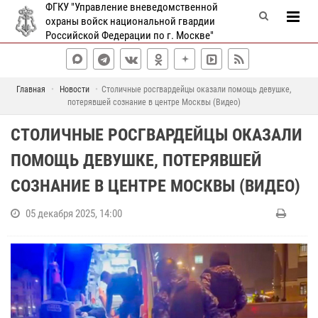
ФГКУ "Управление вневедомственной
охраны войск национальной гвардии
Российской Федерации по г. Москве"
Главная
Новости
Cтоличные росгвардейцы оказали помощь девушке,
потерявшей сознание в центре Москвы (Видео)
CТОЛИЧНЫЕ РОСГВАРДЕЙЦЫ ОКАЗАЛИ
ПОМОЩЬ ДЕВУШКЕ, ПОТЕРЯВШЕЙ
СОЗНАНИЕ В ЦЕНТРЕ МОСКВЫ (ВИДЕО)
05 декабря 2025, 14:00