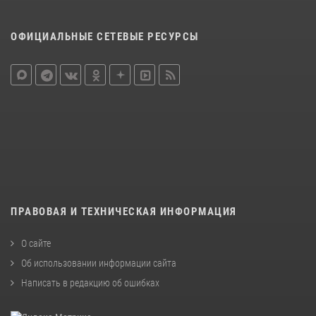
ОФИЦИАЛЬНЫЕ СЕТЕВЫЕ РЕСУРСЫ
ПРАВОВАЯ И ТЕХНИЧЕСКАЯ ИНФОРМАЦИЯ
О сайте
Об использовании информации сайта
Написать в редакцию об ошибках