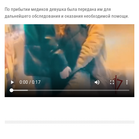
По прибытии медиков девушка была передана им для
дальнейшего обследования и оказания необходимой помощи.