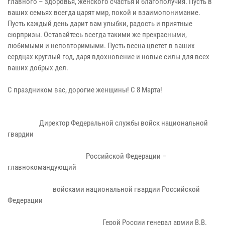
главного – здоровья, женского счастья и благополучия. Пусть в
ваших семьях всегда царят мир, покой и взаимопонимание.
Пусть каждый день дарит вам улыбки, радость и приятные
сюрпризы. Оставайтесь всегда такими же прекрасными,
любимыми и неповторимыми. Пусть весна цветет в ваших
сердцах круглый год, даря вдохновение и новые силы для всех
ваших добрых дел.
С праздником вас, дорогие женщины! С 8 Марта!
Директор Федеральной службы войск национальной
гвардии
Российской Федерации –
главнокомандующий
войсками национальной гвардии Российской
Федерации
Герой России генерал армии В.В.