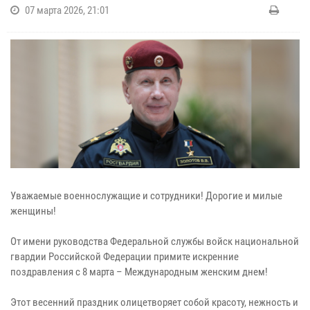
07 марта 2026, 21:01
Уважаемые военнослужащие и сотрудники! Дорогие и милые
женщины!
От имени руководства Федеральной службы войск национальной
гвардии Российской Федерации примите искренние
поздравления с 8 марта – Международным женским днем!
Этот весенний праздник олицетворяет собой красоту, нежность и