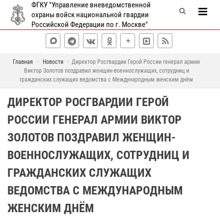
ФГКУ "Управление вневедомственной
охраны войск национальной гвардии
Российской Федерации по г. Москве"
Главная
Новости
Директор Росгвардии Герой России генерал армии
Виктор Золотов поздравил женщин-военнослужащих, сотрудниц и
гражданских служащих ведомства с Международным женским днём
ДИРЕКТОР РОСГВАРДИИ ГЕРОЙ
РОССИИ ГЕНЕРАЛ АРМИИ ВИКТОР
ЗОЛОТОВ ПОЗДРАВИЛ ЖЕНЩИН-
ВОЕННОСЛУЖАЩИХ, СОТРУДНИЦ И
ГРАЖДАНСКИХ СЛУЖАЩИХ
ВЕДОМСТВА С МЕЖДУНАРОДНЫМ
ЖЕНСКИМ ДНЁМ