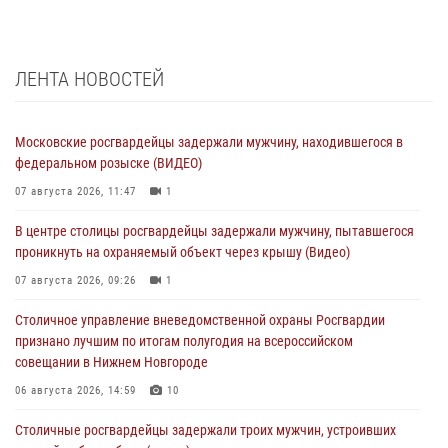
ЛЕНТА НОВОСТЕЙ
Московские росгвардейцы задержали мужчину, находившегося в
федеральном розыске (ВИДЕО)
07 августа 2026, 11:47
1
В центре столицы росгвардейцы задержали мужчину, пытавшегося
проникнуть на охраняемый объект через крышу (Видео)
07 августа 2026, 09:26
1
Столичное управление вневедомственной охраны Росгвардии
признано лучшим по итогам полугодия на всероссийском
совещании в Нижнем Новгороде
06 августа 2026, 14:59
10
Столичные росгвардейцы задержали троих мужчин, устроивших