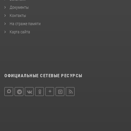
Документы
Контакты
На страже памяти
Карта сайта
ОФИЦИАЛЬНЫЕ СЕТЕВЫЕ РЕСУРСЫ