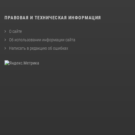
ПРАВОВАЯ И ТЕХНИЧЕСКАЯ ИНФОРМАЦИЯ
О сайте
Об использовании информации сайта
Написать в редакцию об ошибках