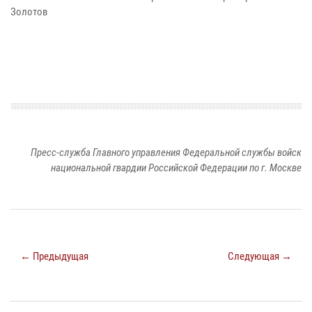
Золотов
Пресс-служба Главного управления Федеральной службы войск
национальной гвардии Российской Федерации по г. Москве
← Предыдущая
Следующая →