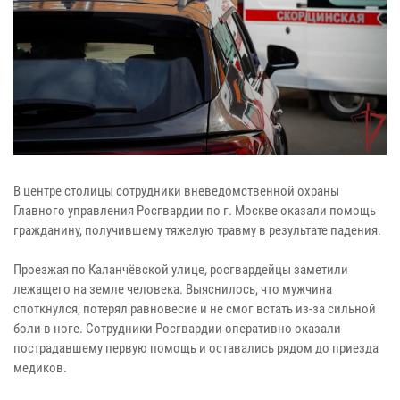
В центре столицы сотрудники вневедомственной охраны
Главного управления Росгвардии по г. Москве оказали помощь
гражданину, получившему тяжелую травму в результате падения.
Проезжая по Каланчёвской улице, росгвардейцы заметили
лежащего на земле человека. Выяснилось, что мужчина
споткнулся, потерял равновесие и не смог встать из-за сильной
боли в ноге. Сотрудники Росгвардии оперативно оказали
пострадавшему первую помощь и оставались рядом до приезда
медиков.