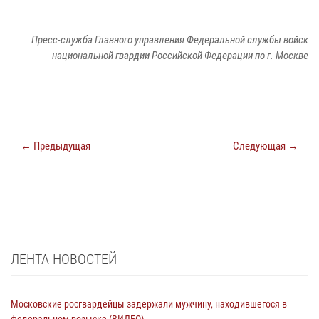
Пресс-служба Главного управления Федеральной службы войск
национальной гвардии Российской Федерации по г. Москве
← Предыдущая
Следующая →
ЛЕНТА НОВОСТЕЙ
Московские росгвардейцы задержали мужчину, находившегося в
федеральном розыске (ВИДЕО)