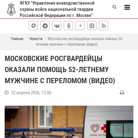
ФГКУ "Управление вневедомственной
охраны войск национальной гвардии
Российской Федерации по г. Москве"
Главная
Новости
Московские росгвардейцы оказали помощь 52-
летнему мужчине с переломом (видео)
МОСКОВСКИЕ РОСГВАРДЕЙЦЫ
ОКАЗАЛИ ПОМОЩЬ 52-ЛЕТНЕМУ
МУЖЧИНЕ С ПЕРЕЛОМОМ (ВИДЕО)
22 апреля 2026, 13:00