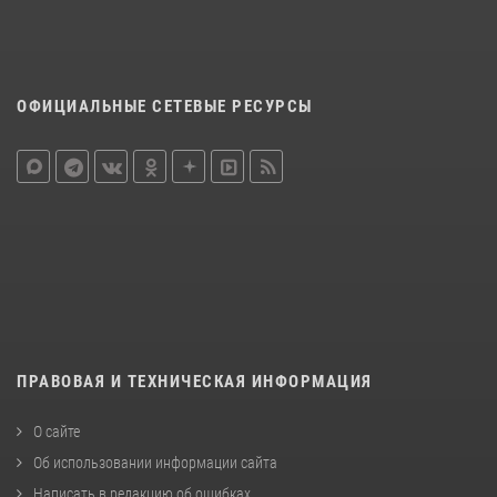
ОФИЦИАЛЬНЫЕ СЕТЕВЫЕ РЕСУРСЫ
ПРАВОВАЯ И ТЕХНИЧЕСКАЯ ИНФОРМАЦИЯ
О сайте
Об использовании информации сайта
Написать в редакцию об ошибках