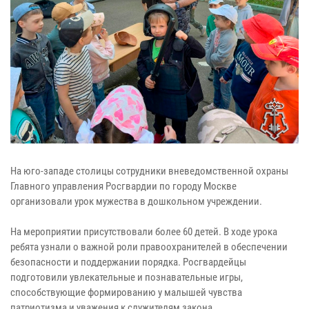
На юго-западе столицы сотрудники вневедомственной охраны
Главного управления Росгвардии по городу Москве
организовали урок мужества в дошкольном учреждении.
На мероприятии присутствовали более 60 детей. В ходе урока
ребята узнали о важной роли правоохранителей в обеспечении
безопасности и поддержании порядка. Росгвардейцы
подготовили увлекательные и познавательные игры,
способствующие формированию у малышей чувства
патриотизма и уважения к служителям закона.