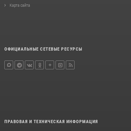
Карта сайта
ОФИЦИАЛЬНЫЕ СЕТЕВЫЕ РЕСУРСЫ
ПРАВОВАЯ И ТЕХНИЧЕСКАЯ ИНФОРМАЦИЯ