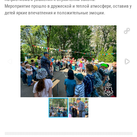
Мероприятие прошло в дружеской и теплой атмосфере, оставив у
детей яркие впечатления и положительные эмоции.