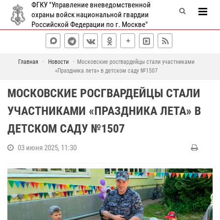
ФГКУ "Управление вневедомственной
охраны войск национальной гвардии
Российской Федерации по г. Москве"
Главная
Новости
Московские росгвардейцы стали участниками
«Праздника лета» в детском саду №1507
МОСКОВСКИЕ РОСГВАРДЕЙЦЫ СТАЛИ
УЧАСТНИКАМИ «ПРАЗДНИКА ЛЕТА» В
ДЕТСКОМ САДУ №1507
03 июня 2025, 11:30