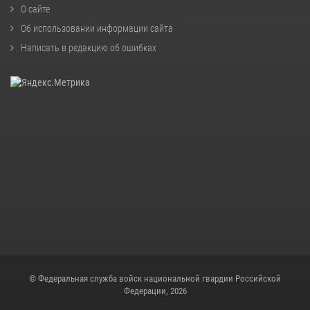
О сайте
Об использовании информации сайта
Написать в редакцию об ошибках
© Федеральная служба войск национальной гвардии Российской
Федерации, 2026