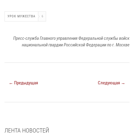
УРОК МУЖЕСТВА
6
Пресс-служба Главного управления Федеральной службы войск
национальной гвардии Российской Федерации по г. Москве
← Предыдущая
Следующая →
ЛЕНТА НОВОСТЕЙ