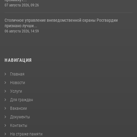
07 августа 2026, 09:26
Столичное управление вневедомственной охраны Росгвардии
признано лучши...
06 августа 2026, 14:59
НАВИГАЦИЯ
Главная
Новости
Услуги
Для граждан
Вакансии
Документы
Контакты
На страже памяти