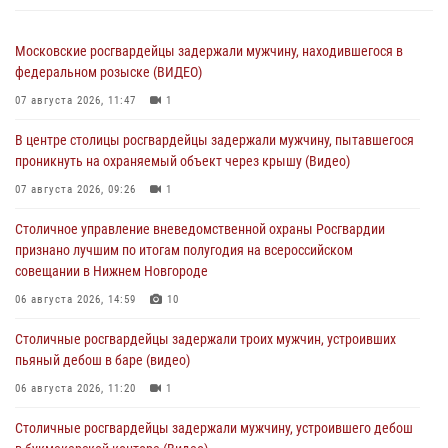
Московские росгвардейцы задержали мужчину, находившегося в
федеральном розыске (ВИДЕО)
07 августа 2026, 11:47
1
В центре столицы росгвардейцы задержали мужчину, пытавшегося
проникнуть на охраняемый объект через крышу (Видео)
07 августа 2026, 09:26
1
Столичное управление вневедомственной охраны Росгвардии
признано лучшим по итогам полугодия на всероссийском
совещании в Нижнем Новгороде
06 августа 2026, 14:59
10
Столичные росгвардейцы задержали троих мужчин, устроивших
пьяный дебош в баре (видео)
06 августа 2026, 11:20
1
Столичные росгвардейцы задержали мужчину, устроившего дебош