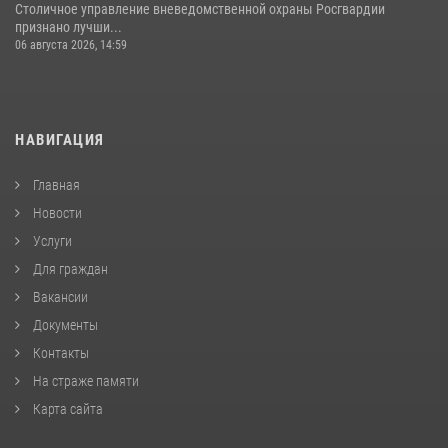
Столичное управление вневедомственной охраны Росгвардии
признано лучши...
06 августа 2026, 14:59
НАВИГАЦИЯ
Главная
Новости
Услуги
Для граждан
Вакансии
Документы
Контакты
На страже памяти
Карта сайта