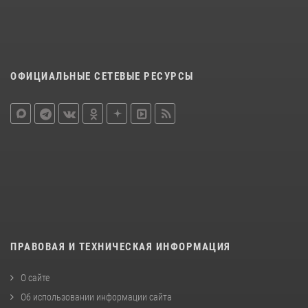
ОФИЦИАЛЬНЫЕ СЕТЕВЫЕ РЕСУРСЫ
ПРАВОВАЯ И ТЕХНИЧЕСКАЯ ИНФОРМАЦИЯ
О сайте
Об использовании информации сайта