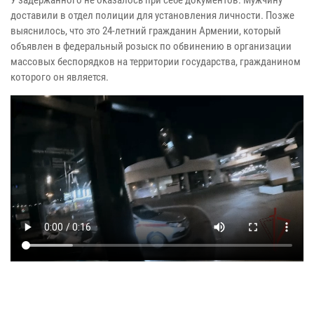
доставили в отдел полиции для установления личности. Позже
выяснилось, что это 24‑летний гражданин Армении, который
объявлен в федеральный розыск по обвинению в организации
массовых беспорядков на территории государства, гражданином
которого он является.