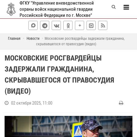
ФГКУ "Управление вневедомственной
охраны войск национальной гвардии
Российской Федерации по г. Москве"
Главная
Новости
Московские росгвардейцы задержали гражданина,
скрывавшегося от правосудия (видео)
МОСКОВСКИЕ РОСГВАРДЕЙЦЫ
ЗАДЕРЖАЛИ ГРАЖДАНИНА,
СКРЫВАВШЕГОСЯ ОТ ПРАВОСУДИЯ
(ВИДЕО)
02 октября 2025, 11:00