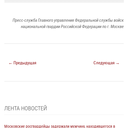
Пресс-служба Главного управления Федеральной службы войск
национальной гвардии Российской Федерации по г. Москве
← Предыдущая
Следующая →
ЛЕНТА НОВОСТЕЙ
Московские росгвардейцы задержали мужчину, находившегося в