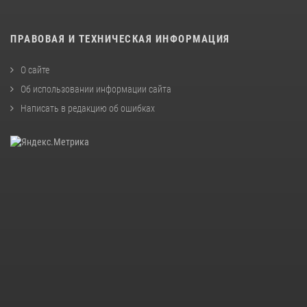
ПРАВОВАЯ И ТЕХНИЧЕСКАЯ ИНФОРМАЦИЯ
О сайте
Об использовании информации сайта
Написать в редакцию об ошибках