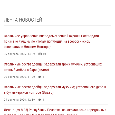
ЛЕНТА НОВОСТЕЙ
Столичное управление вневедомственной охраны Росгвардии
признано лучшим по итогам полугодия на всероссийском
совещании в Нижнем Новгороде
06 августа 2026, 14:59
10
Столичные росгвардейцы задержали троих мужчин, устроивших
пьяный дебош в баре (видео)
06 августа 2026, 11:20
1
Столичные росгвардейцы задержали мужчину, устроившего дебош
в букмекерской конторе (Видео)
05 августа 2026, 12:39
1
Делегация МВД Республики Беларусь ознакомилась с передовыми