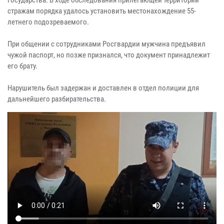
стражам порядка удалось установить местонахождение 55-
летнего подозреваемого.
При общении с сотрудниками Росгвардии мужчина предъявил
чужой паспорт, но позже признался, что документ принадлежит
его брату.
Нарушитель был задержан и доставлен в отдел полиции для
дальнейшего разбирательства.