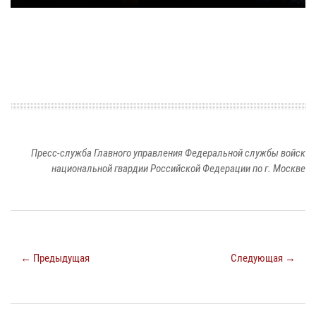
Пресс-служба Главного управления Федеральной службы войск
национальной гвардии Российской Федерации по г. Москве
← Предыдущая
Следующая →