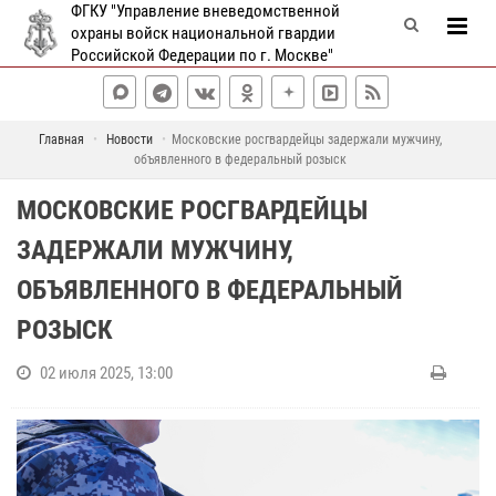
ФГКУ "Управление вневедомственной
охраны войск национальной гвардии
Российской Федерации по г. Москве"
Главная
Новости
Московские росгвардейцы задержали мужчину,
объявленного в федеральный розыск
МОСКОВСКИЕ РОСГВАРДЕЙЦЫ
ЗАДЕРЖАЛИ МУЖЧИНУ,
ОБЪЯВЛЕННОГО В ФЕДЕРАЛЬНЫЙ
РОЗЫСК
02 июля 2025, 13:00