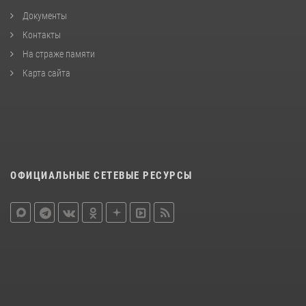
Документы
Контакты
На страже памяти
Карта сайта
ОФИЦИАЛЬНЫЕ СЕТЕВЫЕ РЕСУРСЫ