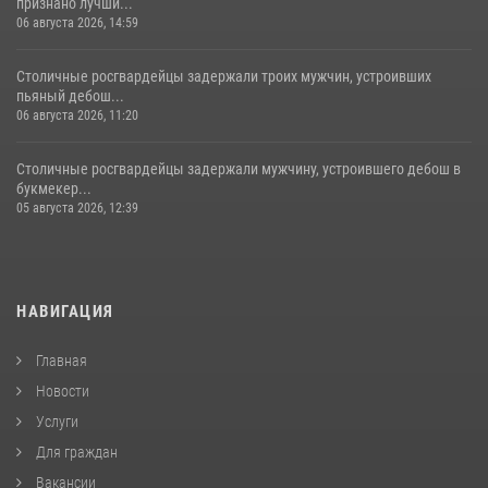
признано лучши...
06 августа 2026, 14:59
Столичные росгвардейцы задержали троих мужчин, устроивших
пьяный дебош...
06 августа 2026, 11:20
Столичные росгвардейцы задержали мужчину, устроившего дебош в
букмекер...
05 августа 2026, 12:39
НАВИГАЦИЯ
Главная
Новости
Услуги
Для граждан
Вакансии