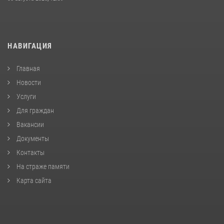
НАВИГАЦИЯ
Главная
Новости
Услуги
Для граждан
Вакансии
Документы
Контакты
На страже памяти
Карта сайта