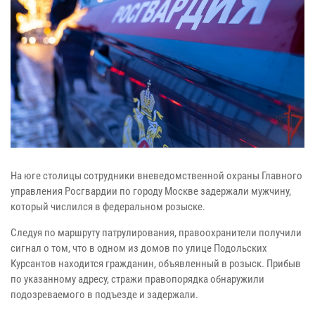
На юге столицы сотрудники вневедомственной охраны Главного
управления Росгвардии по городу Москве задержали мужчину,
который числился в федеральном розыске.
Следуя по маршруту патрулирования, правоохранители получили
сигнал о том, что в одном из домов по улице Подольских
Курсантов находится гражданин, объявленный в розыск. Прибыв
по указанному адресу, стражи правопорядка обнаружили
подозреваемого в подъезде и задержали.