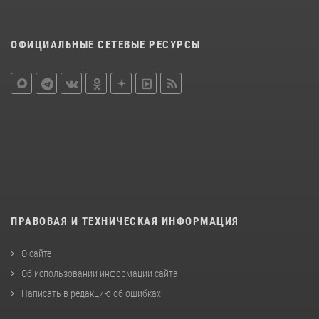
ОФИЦИАЛЬНЫЕ СЕТЕВЫЕ РЕСУРСЫ
ПРАВОВАЯ И ТЕХНИЧЕСКАЯ ИНФОРМАЦИЯ
О сайте
Об использовании информации сайта
Написать в редакцию об ошибках