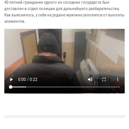
40-летний гражданин одного из соседних государств был
доставлен в отдел полиции для дальнейшего разбирательства.
Как выяснилось, у себя на родине мужчина уклонялся от выплаты
алиментов.