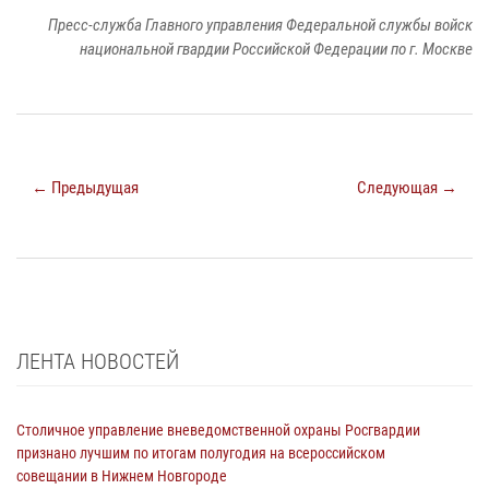
Пресс-служба Главного управления Федеральной службы войск
национальной гвардии Российской Федерации по г. Москве
← Предыдущая
Следующая →
ЛЕНТА НОВОСТЕЙ
Столичное управление вневедомственной охраны Росгвардии
признано лучшим по итогам полугодия на всероссийском
совещании в Нижнем Новгороде