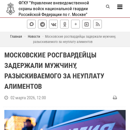
ФГКУ "Управление вневедомственной
охраны войск национальной гвардии
Российской Федерации по г. Москве"
Главная
Новости
Московские росгвардейцы задержали мужчину,
разыскиваемого за неуплату алиментов
МОСКОВСКИЕ РОСГВАРДЕЙЦЫ
ЗАДЕРЖАЛИ МУЖЧИНУ,
РАЗЫСКИВАЕМОГО ЗА НЕУПЛАТУ
АЛИМЕНТОВ
02 марта 2026, 12:00