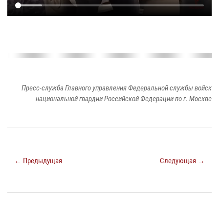
Пресс-служба Главного управления Федеральной службы войск
национальной гвардии Российской Федерации по г. Москве
← Предыдущая
Следующая →