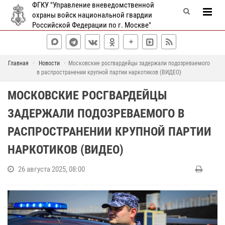
ФГКУ "Управление вневедомственной
охраны войск национальной гвардии
Российской Федерации по г. Москве"
Главная
Новости
Московские росгвардейцы задержали подозреваемого
в распространении крупной партии наркотиков (ВИДЕО)
МОСКОВСКИЕ РОСГВАРДЕЙЦЫ
ЗАДЕРЖАЛИ ПОДОЗРЕВАЕМОГО В
РАСПРОСТРАНЕНИИ КРУПНОЙ ПАРТИИ
НАРКОТИКОВ (ВИДЕО)
26 августа 2025, 08:00