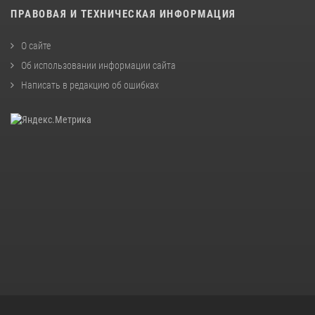
ПРАВОВАЯ И ТЕХНИЧЕСКАЯ ИНФОРМАЦИЯ
О сайте
Об использовании информации сайта
Написать в редакцию об ошибках