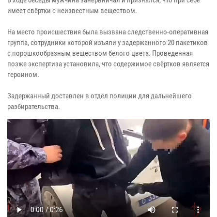
имеет свёртки с неизвестным веществом.
На место происшествия была вызвана следственно-оперативная
группа, сотрудники которой изъяли у задержанного 20 пакетиков
с порошкообразным веществом белого цвета. Проведенная
позже экспертиза установила, что содержимое свёртков является
героином.
Задержанный доставлен в отдел полиции для дальнейшего
разбирательства.