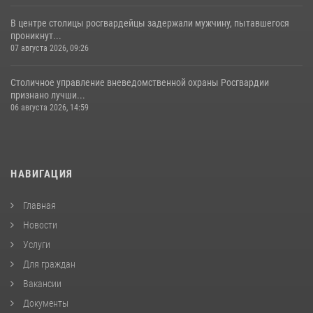
В центре столицы росгвардейцы задержали мужчину, пытавшегося
проникнут...
07 августа 2026, 09:26
Столичное управление вневедомственной охраны Росгвардии
признано лучши...
06 августа 2026, 14:59
НАВИГАЦИЯ
Главная
Новости
Услуги
Для граждан
Вакансии
Документы