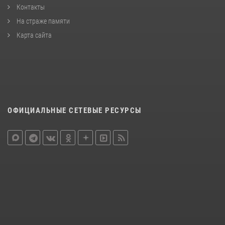
Контакты
На страже памяти
Карта сайта
ОФИЦИАЛЬНЫЕ СЕТЕВЫЕ РЕСУРСЫ