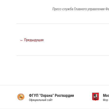
Пресс-служба Главного управления Ф
← Предыдущая
ФГУП "Охрана" Росгвардии
Мо
Официальный сайт
Мэр 