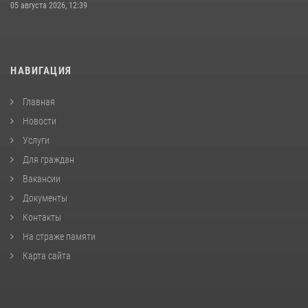
05 августа 2026, 12:39
НАВИГАЦИЯ
Главная
Новости
Услуги
Для граждан
Вакансии
Документы
Контакты
На страже памяти
Карта сайта