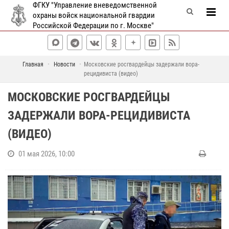
ФГКУ "Управление вневедомственной
охраны войск национальной гвардии
Российской Федерации по г. Москве"
Главная
Новости
Московские росгвардейцы задержали вора-
рецидивиста (видео)
МОСКОВСКИЕ РОСГВАРДЕЙЦЫ
ЗАДЕРЖАЛИ ВОРА-РЕЦИДИВИСТА
(ВИДЕО)
01 мая 2026, 10:00