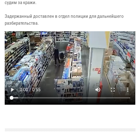
судим за кражи.
Задержанный доставлен в отдел полиции для дальнейшего
разбирательства.