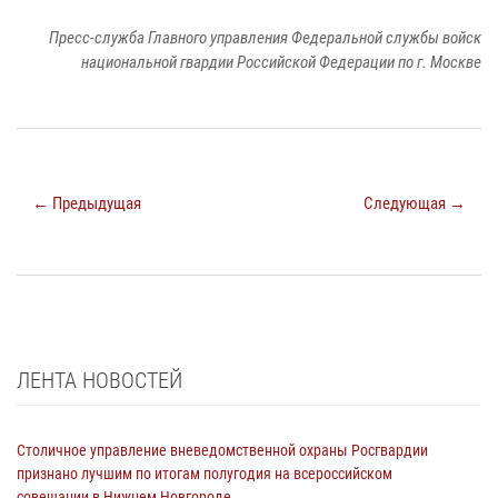
Пресс-служба Главного управления Федеральной службы войск
национальной гвардии Российской Федерации по г. Москве
← Предыдущая
Следующая →
ЛЕНТА НОВОСТЕЙ
Столичное управление вневедомственной охраны Росгвардии
признано лучшим по итогам полугодия на всероссийском
совещании в Нижнем Новгороде