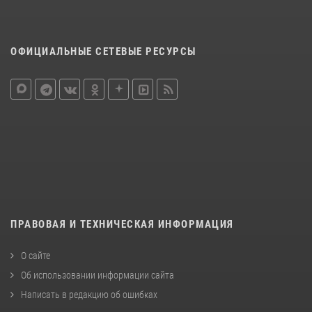
ОФИЦИАЛЬНЫЕ СЕТЕВЫЕ РЕСУРСЫ
ПРАВОВАЯ И ТЕХНИЧЕСКАЯ ИНФОРМАЦИЯ
О сайте
Об использовании информации сайта
Написать в редакцию об ошибках