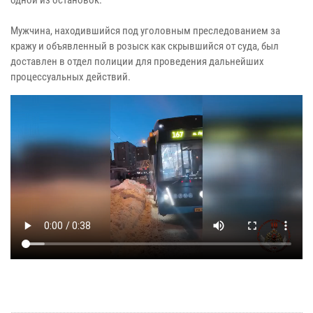
Мужчина, находившийся под уголовным преследованием за
кражу и объявленный в розыск как скрывшийся от суда, был
доставлен в отдел полиции для проведения дальнейших
процессуальных действий.