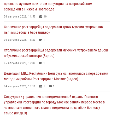
признано лучшим по итогам полугодия на всероссийском
совещании в Нижнем Новгороде
06 августа 2026, 14:59
10
Столичные росгвардейцы задержали троих мужчин, устроивших
пьяный дебош в баре (видео)
06 августа 2026, 11:20
1
Столичные росгвардейцы задержали мужчину, устроившего дебош
в букмекерской конторе (Видео)
05 августа 2026, 12:39
1
Делегация МВД Республики Беларусь ознакомилась с передовыми
методами работы Росгвардии в Москве (видео)
04 августа 2026, 18:16
5
1
Сотрудники управления вневедомственной охраны Главного
управления Росгвардии по городу Москве заняли первое место в
чемпионате столичного главка ведомства по самбо и боевому
самбо (ВИДЕО)