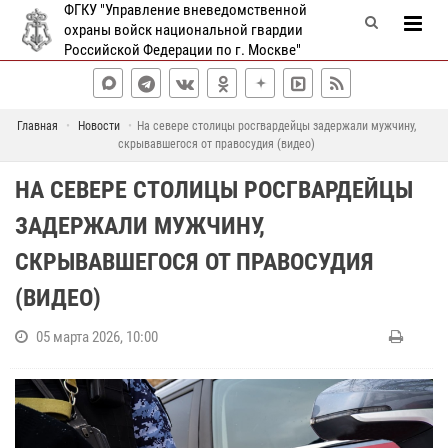
ФГКУ "Управление вневедомственной
охраны войск национальной гвардии
Российской Федерации по г. Москве"
Главная
Новости
На севере столицы росгвардейцы задержали мужчину,
скрывавшегося от правосудия (видео)
НА СЕВЕРЕ СТОЛИЦЫ РОСГВАРДЕЙЦЫ
ЗАДЕРЖАЛИ МУЖЧИНУ,
СКРЫВАВШЕГОСЯ ОТ ПРАВОСУДИЯ
(ВИДЕО)
05 марта 2026, 10:00