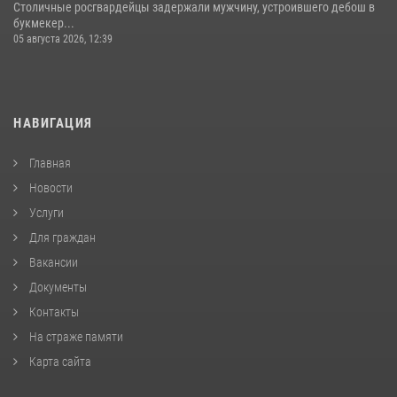
Столичные росгвардейцы задержали мужчину, устроившего дебош в
букмекер...
05 августа 2026, 12:39
НАВИГАЦИЯ
Главная
Новости
Услуги
Для граждан
Вакансии
Документы
Контакты
На страже памяти
Карта сайта