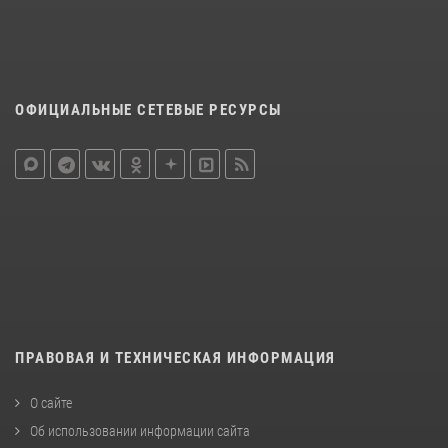
ОФИЦИАЛЬНЫЕ СЕТЕВЫЕ РЕСУРСЫ
ПРАВОВАЯ И ТЕХНИЧЕСКАЯ ИНФОРМАЦИЯ
О сайте
Об использовании информации сайта