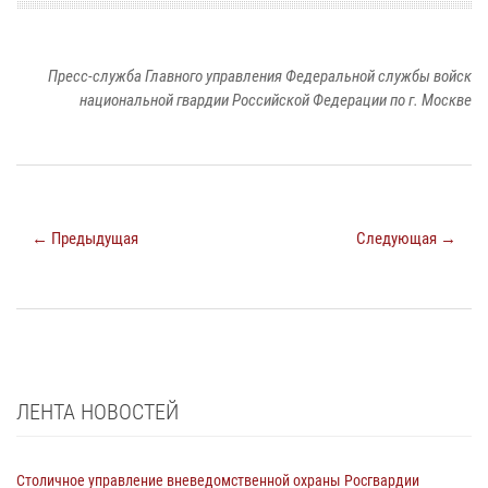
Пресс-служба Главного управления Федеральной службы войск
национальной гвардии Российской Федерации по г. Москве
← Предыдущая
Следующая →
ЛЕНТА НОВОСТЕЙ
Столичное управление вневедомственной охраны Росгвардии