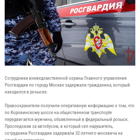
Сотрудники вневедомственной охраны Главного управления
Росгвардии по городу Москве задержали гражданина, который
находился в розыске.
Правоохранители получили оперативную информацию о том, что
по Коровинскому шоссе на общественном транспорте
передвигается мужчина, объявленный в федеральный розыск.
Проследовав за автобусом, в который сел нарушитель,
сотрудники Росгвардии задержали 32-летнего москвича на
одной из остановок.