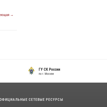
ующая →
ГУ СК России
по г. Москве
ОФИЦИАЛЬНЫЕ СЕТЕВЫЕ РЕСУРСЫ