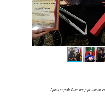
Пресс-служба Главного управления Ф