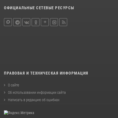
ОФИЦИАЛЬНЫЕ СЕТЕВЫЕ РЕСУРСЫ
ПРАВОВАЯ И ТЕХНИЧЕСКАЯ ИНФОРМАЦИЯ
О сайте
Об использовании информации сайта
Написать в редакцию об ошибках