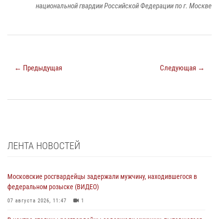
национальной гвардии Российской Федерации по г. Москве
← Предыдущая
Следующая →
ЛЕНТА НОВОСТЕЙ
Московские росгвардейцы задержали мужчину, находившегося в
федеральном розыске (ВИДЕО)
07 августа 2026, 11:47
1