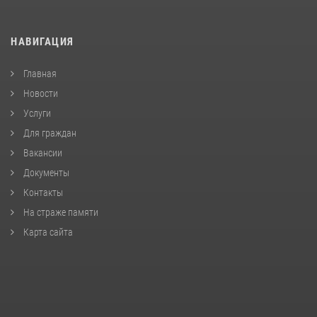
НАВИГАЦИЯ
Главная
Новости
Услуги
Для граждан
Вакансии
Документы
Контакты
На страже памяти
Карта сайта