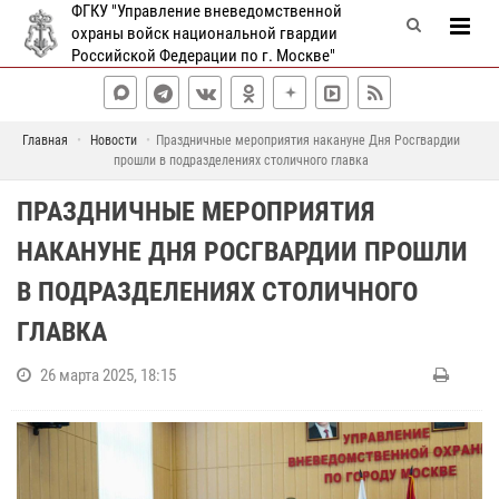
ФГКУ "Управление вневедомственной
охраны войск национальной гвардии
Российской Федерации по г. Москве"
Главная
Новости
Праздничные мероприятия накануне Дня Росгвардии
прошли в подразделениях столичного главка
ПРАЗДНИЧНЫЕ МЕРОПРИЯТИЯ
НАКАНУНЕ ДНЯ РОСГВАРДИИ ПРОШЛИ
В ПОДРАЗДЕЛЕНИЯХ СТОЛИЧНОГО
ГЛАВКА
26 марта 2025, 18:15