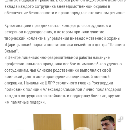
вклада каждого сотрудника вневедомственной охраны в
обеспечение безопасности и правопорядка в столичном регионе.
Кульминацией праздника стал концерт для сотрудников и
ветеранов подразделения, в котором приняли участие
творческий коллектив управления вневедомственной охраны
«Царицынский парк» и воспитанники семейного центра "Планета
Семьи".
В Центре лицензионно-разрешительной работы накануне
профессионального праздника особое внимание было уделено
сотрудникам, чьи близкие родственники выполняют свой
воинский долг в зоне проведения специальной военной
операции. Начальник ЦЛРР столичного главка Росгвардии
полковник полиции Александр Самойлов лично поблагодарил
каждого сотрудника за стойкость и поддержку близких, вручив
им памятные подарки.