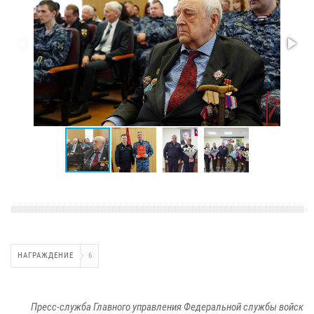
НАГРАЖДЕНИЕ
6
Пресс-служба Главного управления Федеральной службы войск