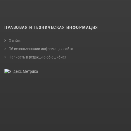
ПРАВОВАЯ И ТЕХНИЧЕСКАЯ ИНФОРМАЦИЯ
О сайте
Об использовании информации сайта
Написать в редакцию об ошибках