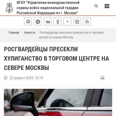
ФГКУ "Управление вневедомственной
охраны войск национальной гвардии
Российской Федерации по г. Москве"
Главная
Новости
Росгвардейцы пресекли хулиганство в торговом
центре на севере Москвы
РОСГВАРДЕЙЦЫ ПРЕСЕКЛИ
ХУЛИГАНСТВО В ТОРГОВОМ ЦЕНТРЕ НА
СЕВЕРЕ МОСКВЫ
22 апреля 2025, 10:15