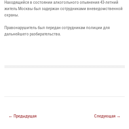
Находящийся в состоянии алкогольного опьянения 43-летний
житель Москвы был задержан сотрудниками вневедомственной
охраны.
Правонарушитель был передан сотрудникам полиции для
дальнейшего разбирательства.
← Предыдущая
Следующая →