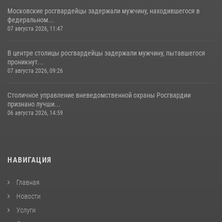
Московские росгвардейцы задержали мужчину, находившегося в
федеральном...
07 августа 2026, 11:47
В центре столицы росгвардейцы задержали мужчину, пытавшегося
проникнут...
07 августа 2026, 09:26
Столичное управление вневедомственной охраны Росгвардии
признано лучши...
06 августа 2026, 14:59
НАВИГАЦИЯ
Главная
Новости
Услуги