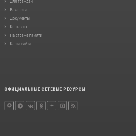
Для граждан
Вакансии
Документы
Контакты
На страже памяти
Карта сайта
ОФИЦИАЛЬНЫЕ СЕТЕВЫЕ РЕСУРСЫ