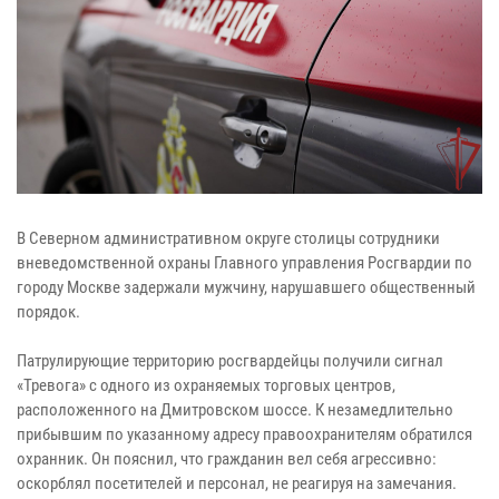
В Северном административном округе столицы сотрудники
вневедомственной охраны Главного управления Росгвардии по
городу Москве задержали мужчину, нарушавшего общественный
порядок.
Патрулирующие территорию росгвардейцы получили сигнал
«Тревога» с одного из охраняемых торговых центров,
расположенного на Дмитровском шоссе. К незамедлительно
прибывшим по указанному адресу правоохранителям обратился
охранник. Он пояснил, что гражданин вел себя агрессивно:
оскорблял посетителей и персонал, не реагируя на замечания.