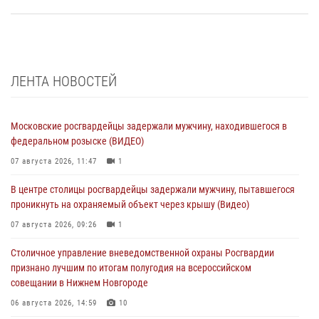
ЛЕНТА НОВОСТЕЙ
Московские росгвардейцы задержали мужчину, находившегося в
федеральном розыске (ВИДЕО)
07 августа 2026, 11:47
1
В центре столицы росгвардейцы задержали мужчину, пытавшегося
проникнуть на охраняемый объект через крышу (Видео)
07 августа 2026, 09:26
1
Столичное управление вневедомственной охраны Росгвардии
признано лучшим по итогам полугодия на всероссийском
совещании в Нижнем Новгороде
06 августа 2026, 14:59
10