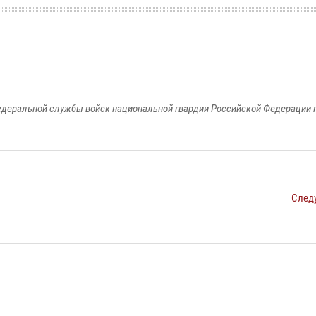
едеральной службы войск национальной гвардии Российской Федерации п
След