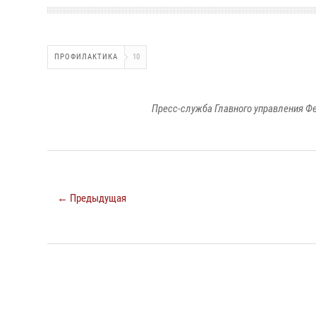
ПРОФИЛАКТИКА
10
Пресс-служба Главного управления Ф
← Предыдущая