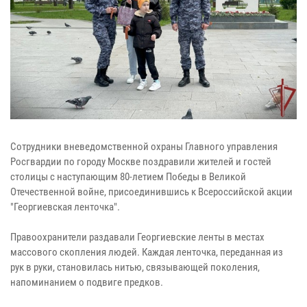
Сотрудники вневедомственной охраны Главного управления
Росгвардии по городу Москве поздравили жителей и гостей
столицы с наступающим 80-летием Победы в Великой
Отечественной войне, присоединившись к Всероссийской акции
"Георгиевская ленточка".
Правоохранители раздавали Георгиевские ленты в местах
массового скопления людей. Каждая ленточка, переданная из
рук в руки, становилась нитью, связывающей поколения,
напоминанием о подвиге предков.