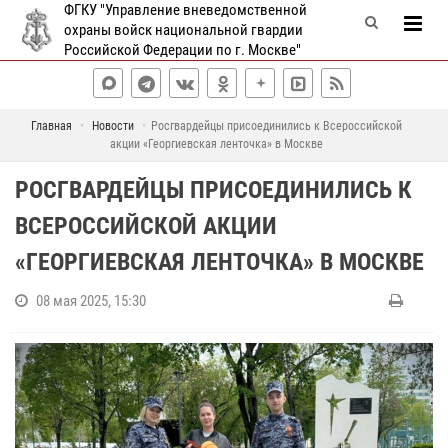
ФГКУ "Управление вневедомственной
охраны войск национальной гвардии
Российской Федерации по г. Москве"
Главная
Новости
Росгвардейцы присоединились к Всероссийской
акции «Георгиевская ленточка» в Москве
РОСГВАРДЕЙЦЫ ПРИСОЕДИНИЛИСЬ К
ВСЕРОССИЙСКОЙ АКЦИИ
«ГЕОРГИЕВСКАЯ ЛЕНТОЧКА» В МОСКВЕ
08 мая 2025, 15:30