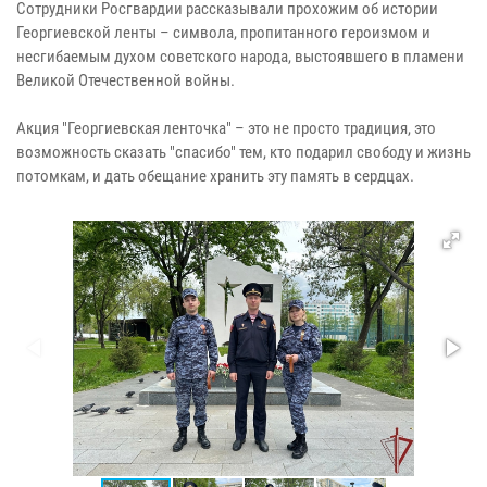
Сотрудники Росгвардии рассказывали прохожим об истории
Георгиевской ленты – символа, пропитанного героизмом и
несгибаемым духом советского народа, выстоявшего в пламени
Великой Отечественной войны.
Акция "Георгиевская ленточка" – это не просто традиция, это
возможность сказать "спасибо" тем, кто подарил свободу и жизнь
потомкам, и дать обещание хранить эту память в сердцах.