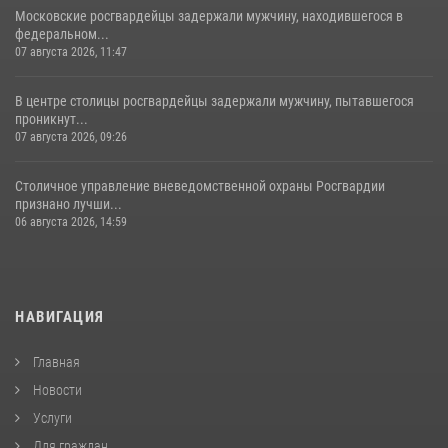
Московские росгвардейцы задержали мужчину, находившегося в
федеральном...
07 августа 2026, 11:47
В центре столицы росгвардейцы задержали мужчину, пытавшегося
проникнут...
07 августа 2026, 09:26
Столичное управление вневедомственной охраны Росгвардии
признано лучши...
06 августа 2026, 14:59
НАВИГАЦИЯ
Главная
Новости
Услуги
Для граждан