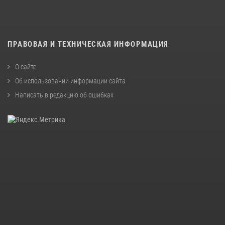
ПРАВОВАЯ И ТЕХНИЧЕСКАЯ ИНФОРМАЦИЯ
О сайте
Об использовании информации сайта
Написать в редакцию об ошибках