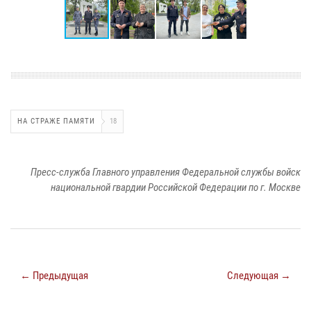
НА СТРАЖЕ ПАМЯТИ
18
Пресс-служба Главного управления Федеральной службы войск
национальной гвардии Российской Федерации по г. Москве
← Предыдущая
Следующая →