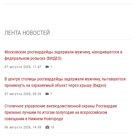
ЛЕНТА НОВОСТЕЙ
Московские росгвардейцы задержали мужчину, находившегося в
федеральном розыске (ВИДЕО)
07 августа 2026, 11:47
1
В центре столицы росгвардейцы задержали мужчину, пытавшегося
проникнуть на охраняемый объект через крышу (Видео)
07 августа 2026, 09:26
1
Столичное управление вневедомственной охраны Росгвардии
признано лучшим по итогам полугодия на всероссийском
совещании в Нижнем Новгороде
06 августа 2026, 14:59
10