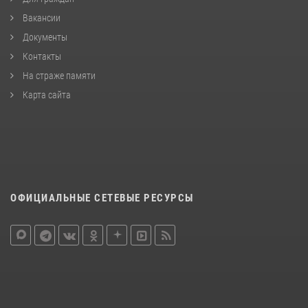
Вакансии
Документы
Контакты
На страже памяти
Карта сайта
ОФИЦИАЛЬНЫЕ СЕТЕВЫЕ РЕСУРСЫ