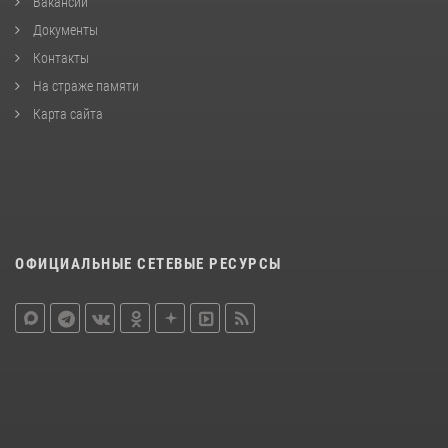
Вакансии
Документы
Контакты
На страже памяти
Карта сайта
ОФИЦИАЛЬНЫЕ СЕТЕВЫЕ РЕСУРСЫ