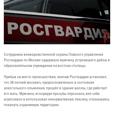
Сотрудники вневедомственной охраны Главного управления
Росгвардии по Москве задержали мужчину, устроившего дебош в
образовательном учреждении на востоке столицы.
Прибыв на место происшествия, экипаж Росгвардии установил,
что 38-летний москвич, предположительно в состоянии
алкогольного опьянения, прошёл в здание школы, где работает
его мать. Мужчина, игнорируя просьбы персонала, вел себя
агрессивно и использовал ненормативную лексику, отказываясь
покинуть охраняемую территорию.