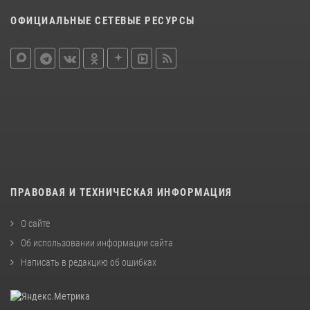
ОФИЦИАЛЬНЫЕ СЕТЕВЫЕ РЕСУРСЫ
ПРАВОВАЯ И ТЕХНИЧЕСКАЯ ИНФОРМАЦИЯ
О сайте
Об использовании информации сайта
Написать в редакцию об ошибках