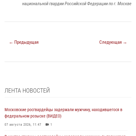
национальной гвардии Российской Федерации по г. Москве
← Предыдущая
Следующая →
ЛЕНТА НОВОСТЕЙ
Московские росгвардейцы задержали мужчину, находившегося в
федеральном розыске (ВИДЕО)
07 августа 2026, 11:47
1