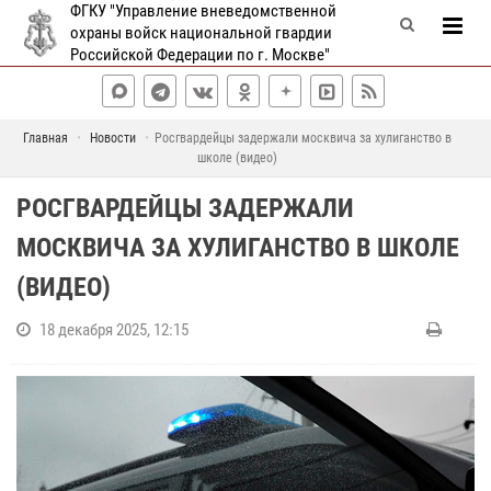
ФГКУ "Управление вневедомственной
охраны войск национальной гвардии
Российской Федерации по г. Москве"
Главная
Новости
Росгвардейцы задержали москвича за хулиганство в
школе (видео)
РОСГВАРДЕЙЦЫ ЗАДЕРЖАЛИ
МОСКВИЧА ЗА ХУЛИГАНСТВО В ШКОЛЕ
(ВИДЕО)
18 декабря 2025, 12:15