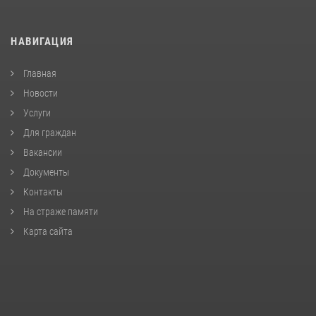
НАВИГАЦИЯ
Главная
Новости
Услуги
Для граждан
Вакансии
Документы
Контакты
На страже памяти
Карта сайта