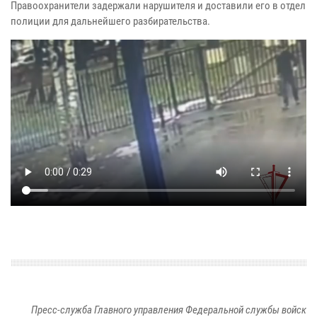
Правоохранители задержали нарушителя и доставили его в отдел
полиции для дальнейшего разбирательства.
Пресс-служба Главного управления Федеральной службы войск