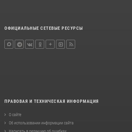
ОФИЦИАЛЬНЫЕ СЕТЕВЫЕ РЕСУРСЫ
ПРАВОВАЯ И ТЕХНИЧЕСКАЯ ИНФОРМАЦИЯ
О сайте
Об использовании информации сайта
Написать в редакцию об ошибках