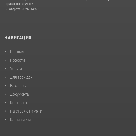
признано лучши...
06 августа 2026, 14:59
НАВИГАЦИЯ
Главная
Новости
Услуги
Для граждан
Вакансии
Документы
Контакты
На страже памяти
Карта сайта