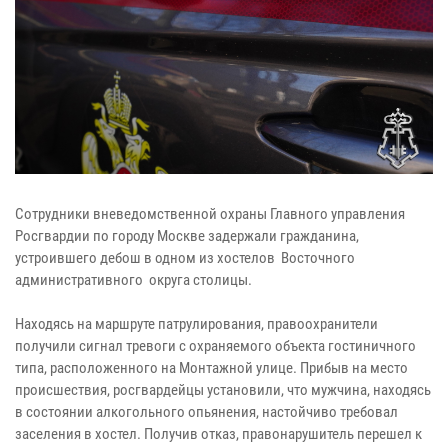
Сотрудники вневедомственной охраны Главного управления
Росгвардии по городу Москве задержали гражданина,
устроившего дебош в одном из хостелов Восточного
административного округа столицы.
Находясь на маршруте патрулирования, правоохранители
получили сигнал тревоги с охраняемого объекта гостиничного
типа, расположенного на Монтажной улице. Прибыв на место
происшествия, росгвардейцы установили, что мужчина, находясь
в состоянии алкогольного опьянения, настойчиво требовал
заселения в хостел. Получив отказ, правонарушитель перешел к