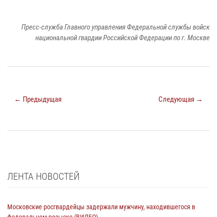
Пресс-служба Главного управления Федеральной службы войск
национальной гвардии Российской Федерации по г. Москве
← Предыдущая
Следующая →
ЛЕНТА НОВОСТЕЙ
Московские росгвардейцы задержали мужчину, находившегося в
федеральном розыске (ВИДЕО)