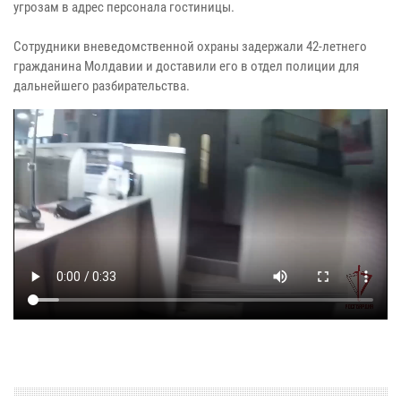
угрозам в адрес персонала гостиницы.
Сотрудники вневедомственной охраны задержали 42-летнего
гражданина Молдавии и доставили его в отдел полиции для
дальнейшего разбирательства.