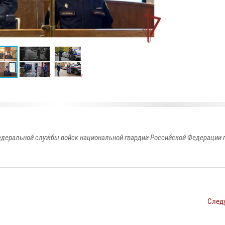
едеральной службы войск национальной гвардии Российской Федерации п
След