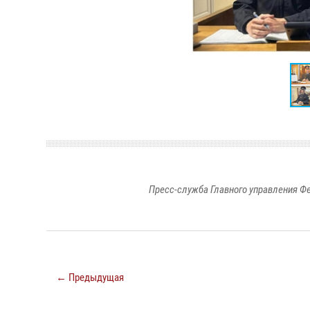
Пресс-служба Главного управления Ф
← Предыдущая