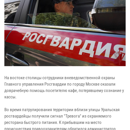
На востоке столицы сотрудники вневедомственной охраны
Главного управления Росгвардии по городу Москве оказали
доврачебную помощь посетителю кафе, потерявшему сознание у
кассы.
Во время патрулирования территории вблизи улицы Уральская
росгвардейцы получили сигнал "Тревога" из охраняемого
ресторана быстрого питания. К прибывшим на место
происшествия правоохранителям обратился администратор