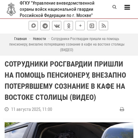
ФГКУ "Управление вневедомственной
охраны войск национальной гвардии
Российской Федерации по г. Москве"
Главная
Новости
Сотрудники Росгвардии пришли на помощь
пенсионеру, внезапно потерявшему сознание в кафе на востоке столицы
(ВИДЕО)
СОТРУДНИКИ РОСГВАРДИИ ПРИШЛИ
НА ПОМОЩЬ ПЕНСИОНЕРУ, ВНЕЗАПНО
ПОТЕРЯВШЕМУ СОЗНАНИЕ В КАФЕ НА
ВОСТОКЕ СТОЛИЦЫ (ВИДЕО)
11 августа 2025, 11:00