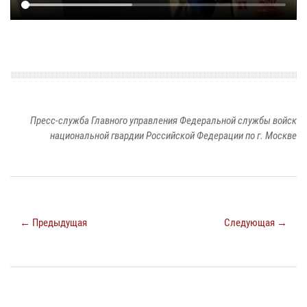
Пресс-служба Главного управления Федеральной службы войск
национальной гвардии Российской Федерации по г. Москве
← Предыдущая
Следующая →