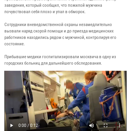
заведения, который сообщил, что пожилой мужчина
почувствовал себя плохо и упал в обморок.
Сотрудники вневедомственной охраны незамедлительно
вызвали наряд скорой помощи и до приезда медицинских
работников находились рядом с мужчиной, контролируя его
состояние.
Прибывшие медики госпитализировали москвича в одну из
городских больниц для дальнейшего обследования.