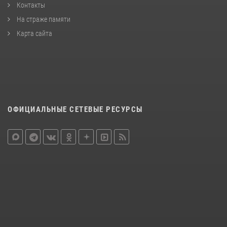
Контакты
На страже памяти
Карта сайта
ОФИЦИАЛЬНЫЕ СЕТЕВЫЕ РЕСУРСЫ