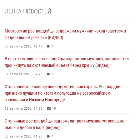
ЛЕНТА НОВОСТЕЙ
Московские росгвардейцы задержали мужчину, находившегося в
федеральном розыске (ВИДЕО)
07 августа 2026, 11:47
1
В центре столицы росгвардейцы задержали мужчину, пытавшегося
проникнуть на охраняемый объект через крышу (Видео)
07 августа 2026, 09:26
1
Столичное управление вневедомственной охраны Росгвардии
признано лучшим по итогам полугодия на всероссийском
совещании в Нижнем Новгороде
06 августа 2026, 14:59
10
Столичные росгвардейцы задержали троих мужчин, устроивших
пьяный дебош в баре (видео)
06 августа 2026, 11:20
1