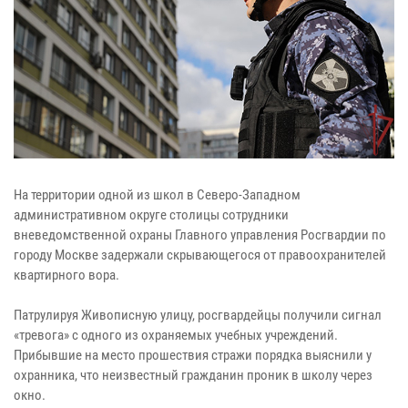
На территории одной из школ в Северо-Западном
административном округе столицы сотрудники
вневедомственной охраны Главного управления Росгвардии по
городу Москве задержали скрывающегося от правоохранителей
квартирного вора.
Патрулируя Живописную улицу, росгвардейцы получили сигнал
«тревога» с одного из охраняемых учебных учреждений.
Прибывшие на место прошествия стражи порядка выяснили у
охранника, что неизвестный гражданин проник в школу через
окно.