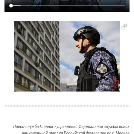
Пресс-служба Главного управления Федеральной службы войск
национальной гвардии Российской Федерации по г. Москве