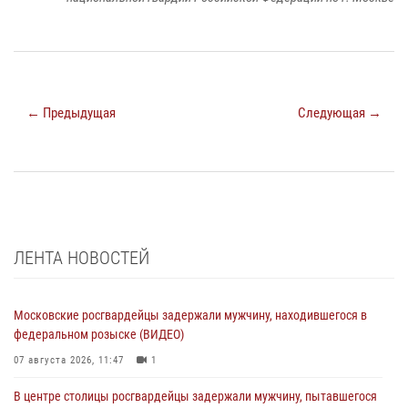
← Предыдущая
Следующая →
ЛЕНТА НОВОСТЕЙ
Московские росгвардейцы задержали мужчину, находившегося в
федеральном розыске (ВИДЕО)
07 августа 2026, 11:47
1
В центре столицы росгвардейцы задержали мужчину, пытавшегося