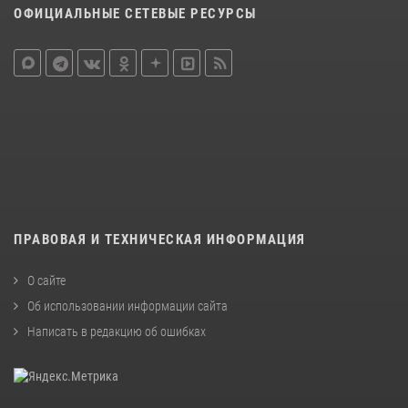
ОФИЦИАЛЬНЫЕ СЕТЕВЫЕ РЕСУРСЫ
ПРАВОВАЯ И ТЕХНИЧЕСКАЯ ИНФОРМАЦИЯ
О сайте
Об использовании информации сайта
Написать в редакцию об ошибках