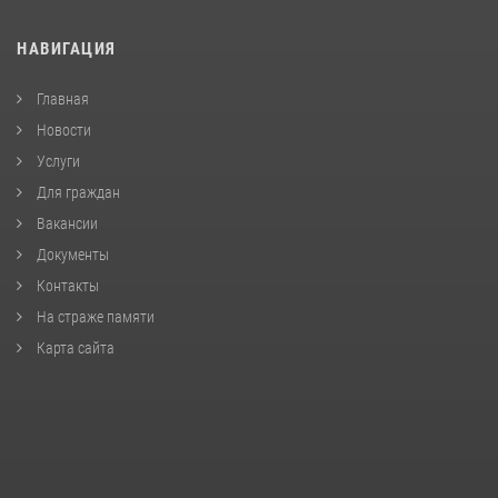
НАВИГАЦИЯ
Главная
Новости
Услуги
Для граждан
Вакансии
Документы
Контакты
На страже памяти
Карта сайта