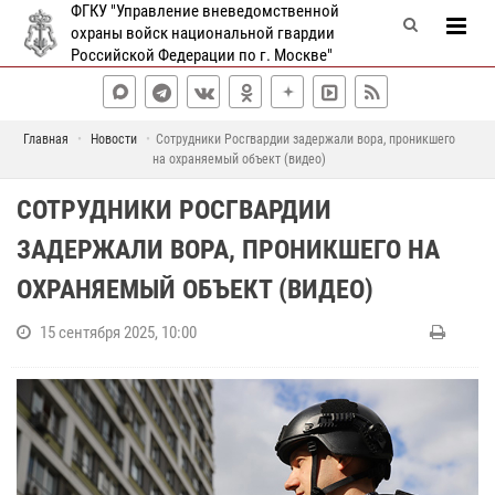
ФГКУ "Управление вневедомственной
охраны войск национальной гвардии
Российской Федерации по г. Москве"
Главная
Новости
Сотрудники Росгвардии задержали вора, проникшего
на охраняемый объект (видео)
СОТРУДНИКИ РОСГВАРДИИ
ЗАДЕРЖАЛИ ВОРА, ПРОНИКШЕГО НА
ОХРАНЯЕМЫЙ ОБЪЕКТ (ВИДЕО)
15 сентября 2025, 10:00