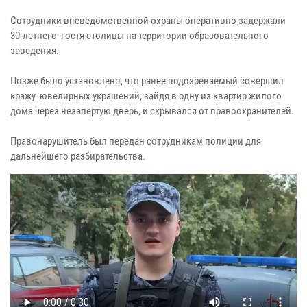
Сотрудники вневедомственной охраны оперативно задержали
30-летнего гостя столицы на территории образовательного
заведения.
Позже было установлено, что ранее подозреваемый совершил
кражу ювелирных украшений, зайдя в одну из квартир жилого
дома через незапертую дверь, и скрывался от правоохранителей.
Правонарушитель был передан сотрудникам полиции для
дальнейшего разбирательства.