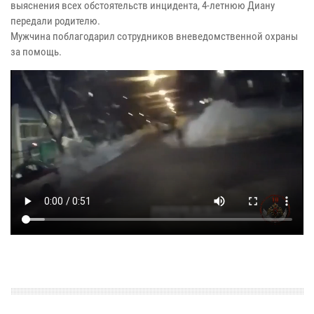
выяснения всех обстоятельств инцидента, 4-летнюю Диану
передали родителю.
Мужчина поблагодарил сотрудников вневедомственной охраны
за помощь.