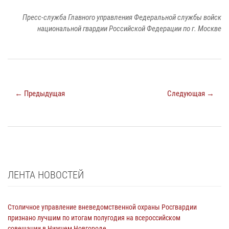
Пресс-служба Главного управления Федеральной службы войск
национальной гвардии Российской Федерации по г. Москве
← Предыдущая
Следующая →
ЛЕНТА НОВОСТЕЙ
Столичное управление вневедомственной охраны Росгвардии
признано лучшим по итогам полугодия на всероссийском
совещании в Нижнем Новгороде