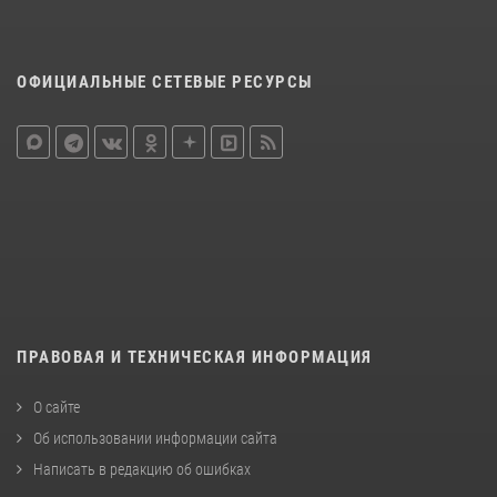
ОФИЦИАЛЬНЫЕ СЕТЕВЫЕ РЕСУРСЫ
ПРАВОВАЯ И ТЕХНИЧЕСКАЯ ИНФОРМАЦИЯ
О сайте
Об использовании информации сайта
Написать в редакцию об ошибках