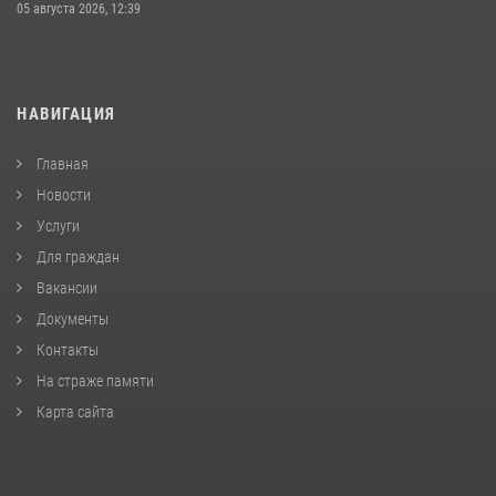
05 августа 2026, 12:39
НАВИГАЦИЯ
Главная
Новости
Услуги
Для граждан
Вакансии
Документы
Контакты
На страже памяти
Карта сайта