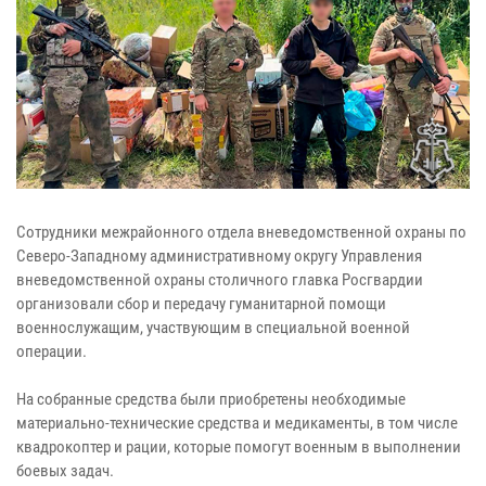
Сотрудники межрайонного отдела вневедомственной охраны по
Северо-Западному административному округу Управления
вневедомственной охраны столичного главка Росгвардии
организовали сбор и передачу гуманитарной помощи
военнослужащим, участвующим в специальной военной
операции.
На собранные средства были приобретены необходимые
материально-технические средства и медикаменты, в том числе
квадрокоптер и рации, которые помогут военным в выполнении
боевых задач.