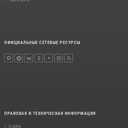
ОФИЦИАЛЬНЫЕ СЕТЕВЫЕ РЕСУРСЫ
ПРАВОВАЯ И ТЕХНИЧЕСКАЯ ИНФОРМАЦИЯ
О сайте