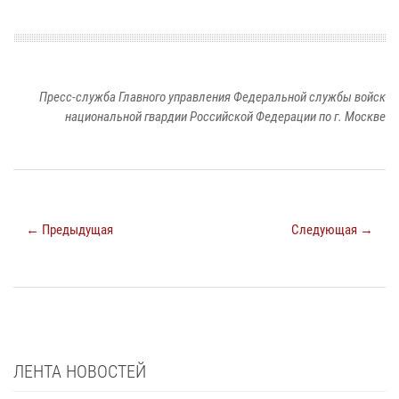
Пресс-служба Главного управления Федеральной службы войск
национальной гвардии Российской Федерации по г. Москве
← Предыдущая
Следующая →
ЛЕНТА НОВОСТЕЙ