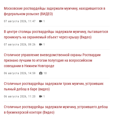
Московские росгвардейцы задержали мужчину, находившегося в
федеральном розыске (ВИДЕО)
07 августа 2026, 11:47
1
В центре столицы росгвардейцы задержали мужчину, пытавшегося
проникнуть на охраняемый объект через крышу (Видео)
07 августа 2026, 09:26
1
Столичное управление вневедомственной охраны Росгвардии
признано лучшим по итогам полугодия на всероссийском
совещании в Нижнем Новгороде
06 августа 2026, 14:59
10
Столичные росгвардейцы задержали троих мужчин, устроивших
пьяный дебош в баре (видео)
06 августа 2026, 11:20
1
Столичные росгвардейцы задержали мужчину, устроившего дебош
в букмекерской конторе (Видео)