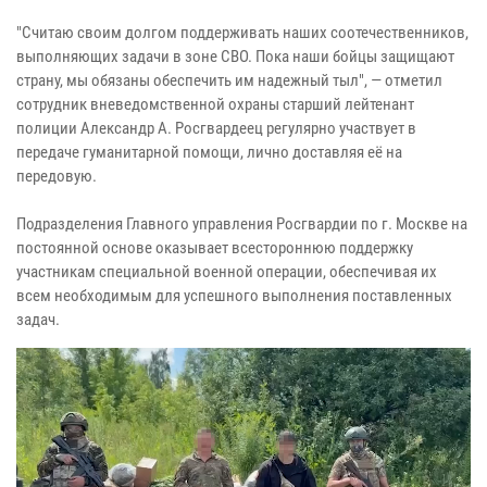
"Считаю своим долгом поддерживать наших соотечественников,
выполняющих задачи в зоне СВО. Пока наши бойцы защищают
страну, мы обязаны обеспечить им надежный тыл", — отметил
сотрудник вневедомственной охраны старший лейтенант
полиции Александр А. Росгвардеец регулярно участвует в
передаче гуманитарной помощи, лично доставляя её на
передовую.
Подразделения Главного управления Росгвардии по г. Москве на
постоянной основе оказывает всестороннюю поддержку
участникам специальной военной операции, обеспечивая их
всем необходимым для успешного выполнения поставленных
задач.