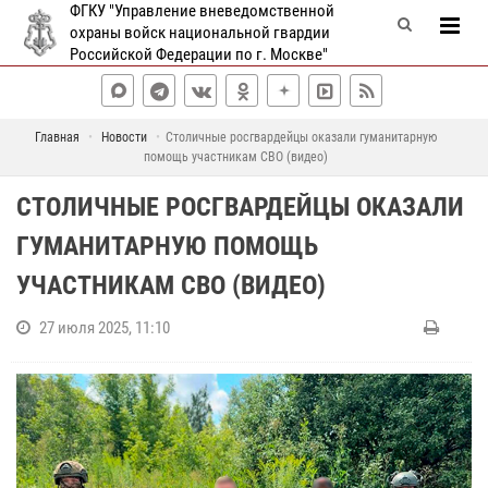
ФГКУ "Управление вневедомственной
охраны войск национальной гвардии
Российской Федерации по г. Москве"
Главная
Новости
Столичные росгвардейцы оказали гуманитарную
помощь участникам СВО (видео)
СТОЛИЧНЫЕ РОСГВАРДЕЙЦЫ ОКАЗАЛИ
ГУМАНИТАРНУЮ ПОМОЩЬ
УЧАСТНИКАМ СВО (ВИДЕО)
27 июля 2025, 11:10