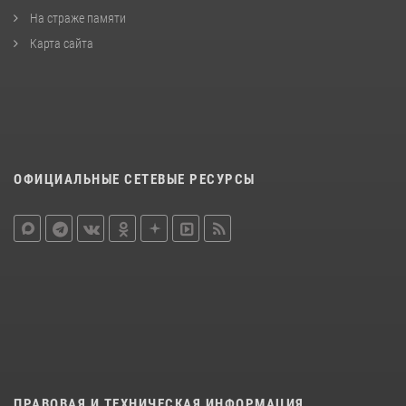
На страже памяти
Карта сайта
ОФИЦИАЛЬНЫЕ СЕТЕВЫЕ РЕСУРСЫ
ПРАВОВАЯ И ТЕХНИЧЕСКАЯ ИНФОРМАЦИЯ