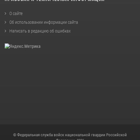
О сайте
Об использовании информации сайта
Написать в редакцию об ошибках
© Федеральная служба войск национальной гвардии Российской