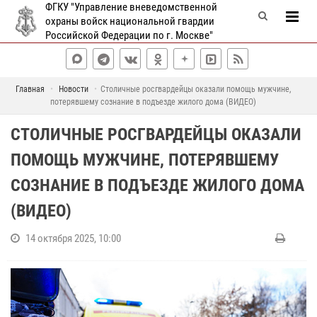
ФГКУ "Управление вневедомственной
охраны войск национальной гвардии
Российской Федерации по г. Москве"
Главная
Новости
Столичные росгвардейцы оказали помощь мужчине,
потерявшему сознание в подъезде жилого дома (ВИДЕО)
СТОЛИЧНЫЕ РОСГВАРДЕЙЦЫ ОКАЗАЛИ
ПОМОЩЬ МУЖЧИНЕ, ПОТЕРЯВШЕМУ
СОЗНАНИЕ В ПОДЪЕЗДЕ ЖИЛОГО ДОМА
(ВИДЕО)
14 октября 2025, 10:00