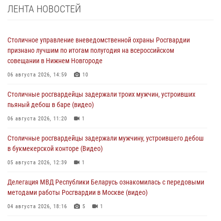
ЛЕНТА НОВОСТЕЙ
Столичное управление вневедомственной охраны Росгвардии
признано лучшим по итогам полугодия на всероссийском
совещании в Нижнем Новгороде
06 августа 2026, 14:59
10
Столичные росгвардейцы задержали троих мужчин, устроивших
пьяный дебош в баре (видео)
06 августа 2026, 11:20
1
Столичные росгвардейцы задержали мужчину, устроившего дебош
в букмекерской конторе (Видео)
05 августа 2026, 12:39
1
Делегация МВД Республики Беларусь ознакомилась с передовыми
методами работы Росгвардии в Москве (видео)
04 августа 2026, 18:16
5
1