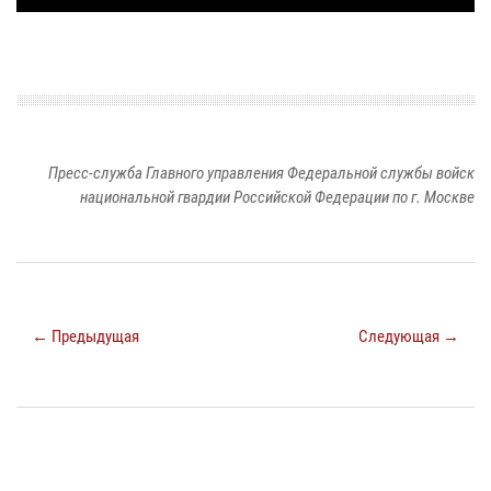
Пресс-служба Главного управления Федеральной службы войск
национальной гвардии Российской Федерации по г. Москве
← Предыдущая
Следующая →