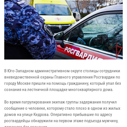
В Юго-Западном административном округе столицы сотрудники
вневедомственной охраны Главного управления Росгвардии по
городу Москве пришли на помощь гражданину, который упал без
сознания на лестничной площадке многоквартирного дома.
Во время патрулирования экипаж группы задержания получил
сообщение о человеке, которому стало плохо в одном из жилых
домов на улице Кедрова. Оперативно прибывшие по адресу
росгвардейцы обнаружили на первом этаже подъезда мужчину,
лежащего без сознания.