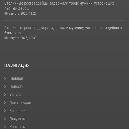
Столичные росгвардейцы задержали троих мужчин, устроивших
пьяный дебош...
06 августа 2026, 11:20
Столичные росгвардейцы задержали мужчину, устроившего дебош в
букмекер...
05 августа 2026, 12:39
НАВИГАЦИЯ
Главная
Новости
Услуги
Для граждан
Вакансии
Документы
Контакты