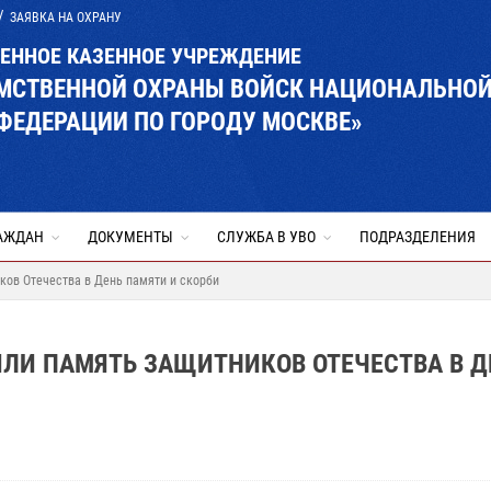
ЗАЯВКА НА ОХРАНУ
ВЕННОЕ КАЗЕННОЕ УЧРЕЖДЕНИЕ
ОМСТВЕННОЙ ОХРАНЫ ВОЙСК НАЦИОНАЛЬНО
ФЕДЕРАЦИИ ПО ГОРОДУ МОСКВЕ»
АЖДАН
ДОКУМЕНТЫ
СЛУЖБА В УВО
ПОДРАЗДЕЛЕНИЯ
ков Отечества в День памяти и скорби
ЛИ ПАМЯТЬ ЗАЩИТНИКОВ ОТЕЧЕСТВА В Д