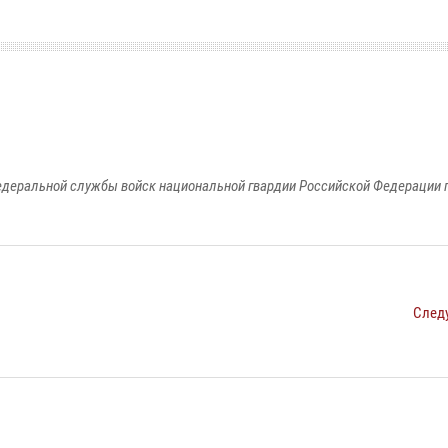
едеральной службы войск национальной гвардии Российской Федерации п
След