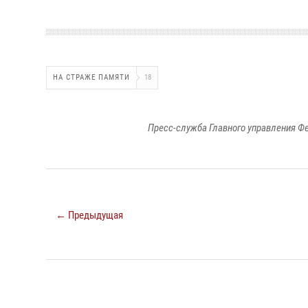
НА СТРАЖЕ ПАМЯТИ
18
Пресс-служба Главного управления Ф
← Предыдущая