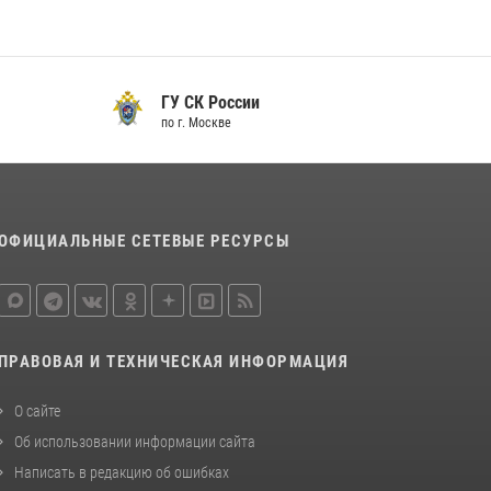
ГУ СК России
по г. Москве
ОФИЦИАЛЬНЫЕ СЕТЕВЫЕ РЕСУРСЫ
ПРАВОВАЯ И ТЕХНИЧЕСКАЯ ИНФОРМАЦИЯ
О сайте
Об использовании информации сайта
Написать в редакцию об ошибках