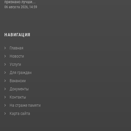
признано лучши...
06 августа 2026, 14:59
НАВИГАЦИЯ
Главная
Новости
Услуги
Для граждан
Вакансии
Документы
Контакты
На страже памяти
Карта сайта