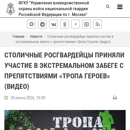
ФГКУ "Управление вневедомственной
охраны войск национальной гвардии
Российской Федерации по г. Москве"
Главная
Новости
Столичные росгвардейцы приняли участие в
экстремальном забеге с препятствиями «Тропа Героев» (видео)
СТОЛИЧНЫЕ РОСГВАРДЕЙЦЫ ПРИНЯЛИ
УЧАСТИЕ В ЭКСТРЕМАЛЬНОМ ЗАБЕГЕ С
ПРЕПЯТСТВИЯМИ «ТРОПА ГЕРОЕВ»
(ВИДЕО)
20 июня 2026, 10:00