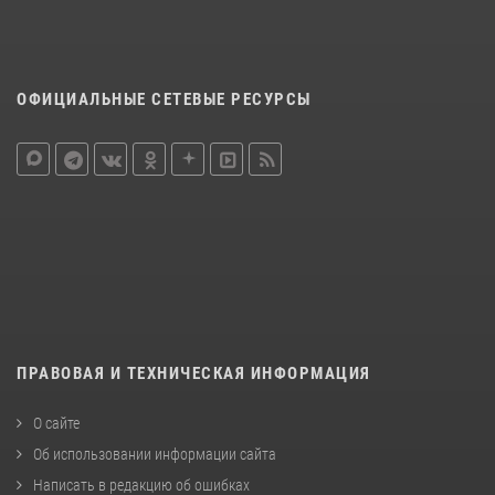
ОФИЦИАЛЬНЫЕ СЕТЕВЫЕ РЕСУРСЫ
ПРАВОВАЯ И ТЕХНИЧЕСКАЯ ИНФОРМАЦИЯ
О сайте
Об использовании информации сайта
Написать в редакцию об ошибках