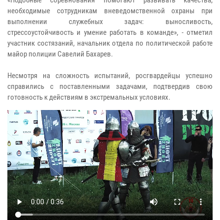
необходимые сотрудникам вневедомственной охраны при
выполнении служебных задач: выносливость,
стрессоустойчивость и умение работать в команде», - отметил
участник состязаний, начальник отдела по политической работе
майор полиции Савелий Бахарев.
Несмотря на сложность испытаний, росгвардейцы успешно
справились с поставленными задачами, подтвердив свою
готовность к действиям в экстремальных условиях.