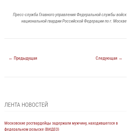
Пресс-служба Главного управления Федеральной службы войск
национальной гвардии Российской Федерации по г. Москве
← Предыдущая
Следующая →
ЛЕНТА НОВОСТЕЙ
Московские росгвардейцы задержали мужчину, находившегося в
федеральном розыске (ВИДЕО)