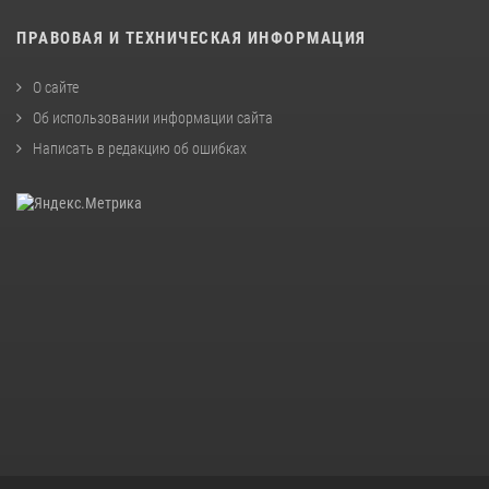
ПРАВОВАЯ И ТЕХНИЧЕСКАЯ ИНФОРМАЦИЯ
О сайте
Об использовании информации сайта
Написать в редакцию об ошибках