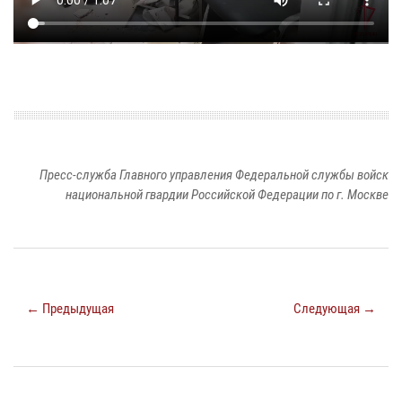
Пресс-служба Главного управления Федеральной службы войск
национальной гвардии Российской Федерации по г. Москве
← Предыдущая
Следующая →