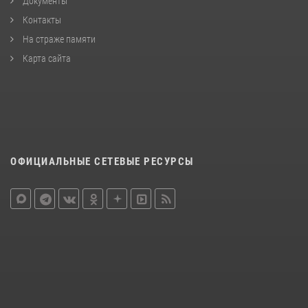
Документы
Контакты
На страже памяти
Карта сайта
ОФИЦИАЛЬНЫЕ СЕТЕВЫЕ РЕСУРСЫ