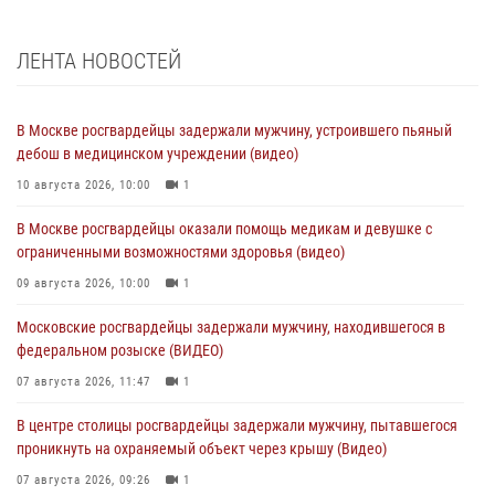
ЛЕНТА НОВОСТЕЙ
В Москве росгвардейцы задержали мужчину, устроившего пьяный
дебош в медицинском учреждении (видео)
10 августа 2026, 10:00
1
В Москве росгвардейцы оказали помощь медикам и девушке с
ограниченными возможностями здоровья (видео)
09 августа 2026, 10:00
1
Московские росгвардейцы задержали мужчину, находившегося в
федеральном розыске (ВИДЕО)
07 августа 2026, 11:47
1
В центре столицы росгвардейцы задержали мужчину, пытавшегося
проникнуть на охраняемый объект через крышу (Видео)
07 августа 2026, 09:26
1