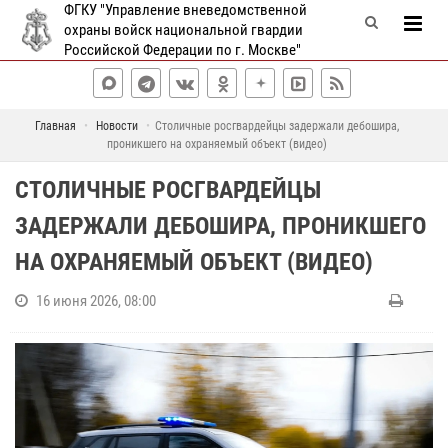
ФГКУ "Управление вневедомственной
охраны войск национальной гвардии
Российской Федерации по г. Москве"
Главная
Новости
Столичные росгвардейцы задержали дебошира,
проникшего на охраняемый объект (видео)
СТОЛИЧНЫЕ РОСГВАРДЕЙЦЫ
ЗАДЕРЖАЛИ ДЕБОШИРА, ПРОНИКШЕГО
НА ОХРАНЯЕМЫЙ ОБЪЕКТ (ВИДЕО)
16 июня 2026, 08:00