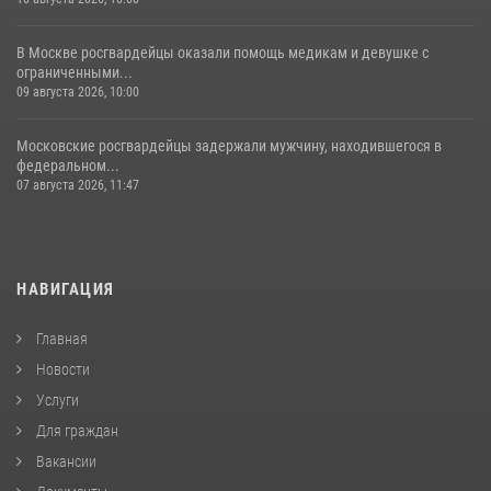
В Москве росгвардейцы оказали помощь медикам и девушке с
ограниченными...
09 августа 2026, 10:00
Московские росгвардейцы задержали мужчину, находившегося в
федеральном...
07 августа 2026, 11:47
НАВИГАЦИЯ
Главная
Новости
Услуги
Для граждан
Вакансии