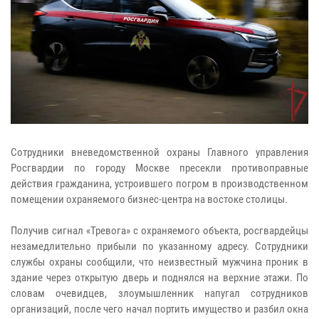
Сотрудники вневедомственной охраны Главного управления
Росгвардии по городу Москве пресекли противоправные
действия гражданина, устроившего погром в производственном
помещении охраняемого бизнес-центра на востоке столицы.
Получив сигнал «Тревога» с охраняемого объекта, росгвардейцы
незамедлительно прибыли по указанному адресу. Сотрудники
службы охраны сообщили, что неизвестный мужчина проник в
здание через открытую дверь и поднялся на верхние этажи. По
словам очевидцев, злоумышленник напугал сотрудников
организаций, после чего начал портить имущество и разбил окна