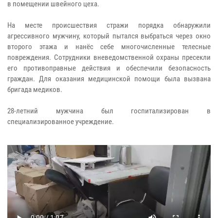
в помещении швейного цеха.
На месте происшествия стражи порядка обнаружили
агрессивного мужчину, который пытался выбраться через окно
второго этажа и нанёс себе многочисленные телесные
повреждения. Сотрудники вневедомственной охраны пресекли
его противоправные действия и обеспечили безопасность
граждан. Для оказания медицинской помощи была вызвана
бригада медиков.
28-летний мужчина был госпитализирован в
специализированное учреждение.