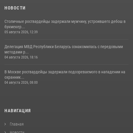
НОВОСТИ
Столичные росгвардейцы задержали мужчину, устроившего дебош в
букмекер...
05 августа 2026, 12:39
Делегация МВД Республики Беларусь ознакомилась с передовыми
методами р...
04 августа 2026, 18:16
В Москве росгвардейцы задержали подозреваемого в нападении на
охранник...
04 августа 2026, 08:00
НАВИГАЦИЯ
Главная
Новости