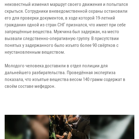
неизвестный изменил маршрут своего движения и попытался
скрыться. Сотрудники вневедомственной охраны остановили
его для проверки документов, в ходе которой 19-летний
гражданин одной из стран СНГ признался, что имеет при себе
запрещённые вещества. Мужчина был задержан, на место
вызвали следственно-оперативную группу. В присутствии
понятых у задержанного было изъято более 90 свёртков с
неустановленным веществом.
Молодого человека доставили в отдел полиции для
дальнейшего разбирательства. Проведённая экспертиза
показала, что изъятые вещества весом 140 грамм содержат в
своём составе мефедрон.