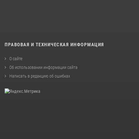
ПРАВОВАЯ И ТЕХНИЧЕСКАЯ ИНФОРМАЦИЯ
О сайте
Об использовании информации сайта
Написать в редакцию об ошибках