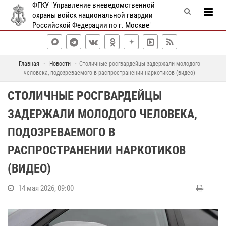
ФГКУ "Управление вневедомственной
охраны войск национальной гвардии
Российской Федерации по г. Москве"
Главная
Новости
Столичные росгвардейцы задержали молодого
человека, подозреваемого в распространении наркотиков (видео)
СТОЛИЧНЫЕ РОСГВАРДЕЙЦЫ
ЗАДЕРЖАЛИ МОЛОДОГО ЧЕЛОВЕКА,
ПОДОЗРЕВАЕМОГО В
РАСПРОСТРАНЕНИИ НАРКОТИКОВ
(ВИДЕО)
14 мая 2026, 09:00