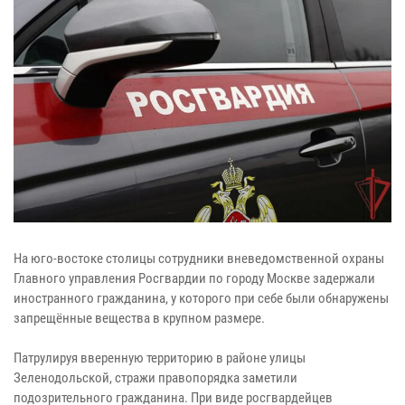
На юго-востоке столицы сотрудники вневедомственной охраны
Главного управления Росгвардии по городу Москве задержали
иностранного гражданина, у которого при себе были обнаружены
запрещённые вещества в крупном размере.
Патрулируя вверенную территорию в районе улицы
Зеленодольской, стражи правопорядка заметили
подозрительного гражданина. При виде росгвардейцев