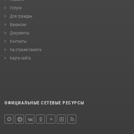
Услуги
Для граждан
Вакансии
Документы
Контакты
На страже памяти
Карта сайта
ОФИЦИАЛЬНЫЕ СЕТЕВЫЕ РЕСУРСЫ