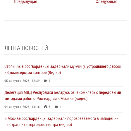
← Предыдущая
Следующая →
ЛЕНТА НОВОСТЕЙ
Столичные росгвардейцы задержали мужчину, устроившего дебош
в букмекерской конторе (Видео)
05 августа 2026, 12:39
1
Делегация МВД Республики Беларусь ознакомилась с передовыми
методами работы Росгвардии в Москве (видео)
04 августа 2026, 18:16
5
1
В Москве росгвардейцы задержали подозреваемого в нападении
на охранника торгового центра (видео)