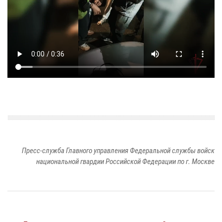
Пресс-служба Главного управления Федеральной службы войск
национальной гвардии Российской Федерации по г. Москве