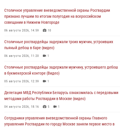
Столичное управление вневедомственной охраны Росгвардии
признано лучшим по итогам полугодия на всероссийском
совещании в Нижнем Новгороде
06 августа 2026, 14:59
10
Столичные росгвардейцы задержали троих мужчин, устроивших
пьяный дебош в баре (видео)
06 августа 2026, 11:20
1
Столичные росгвардейцы задержали мужчину, устроившего дебош
в букмекерской конторе (Видео)
05 августа 2026, 12:39
1
Делегация МВД Республики Беларусь ознакомилась с передовыми
методами работы Росгвардии в Москве (видео)
04 августа 2026, 18:16
5
1
Сотрудники управления вневедомственной охраны Главного
управления Росгвардии по городу Москве заняли первое место в