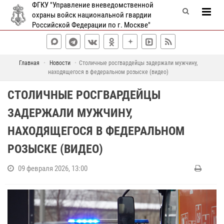
ФГКУ "Управление вневедомственной
охраны войск национальной гвардии
Российской Федерации по г. Москве"
Главная
Новости
Столичные росгвардейцы задержали мужчину,
находящегося в федеральном розыске (видео)
СТОЛИЧНЫЕ РОСГВАРДЕЙЦЫ
ЗАДЕРЖАЛИ МУЖЧИНУ,
НАХОДЯЩЕГОСЯ В ФЕДЕРАЛЬНОМ
РОЗЫСКЕ (ВИДЕО)
09 февраля 2026, 13:00