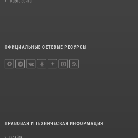
Карта сайта
ОФИЦИАЛЬНЫЕ СЕТЕВЫЕ РЕСУРСЫ
ПРАВОВАЯ И ТЕХНИЧЕСКАЯ ИНФОРМАЦИЯ
О сайте