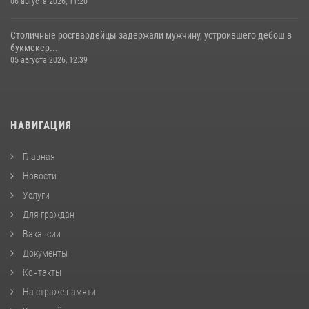
06 августа 2026, 11:20
Столичные росгвардейцы задержали мужчину, устроившего дебош в
букмекер...
05 августа 2026, 12:39
НАВИГАЦИЯ
Главная
Новости
Услуги
Для граждан
Вакансии
Документы
Контакты
На страже памяти