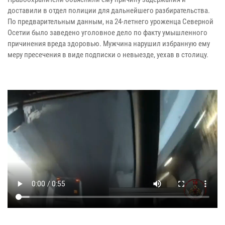
доставили в отдел полиции для дальнейшего разбирательства.
По предварительным данным, на 24-летнего уроженца Северной
Осетии было заведено уголовное дело по факту умышленного
причинения вреда здоровью. Мужчина нарушил избранную ему
меру пресечения в виде подписки о невыезде, уехав в столицу.