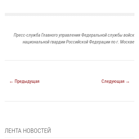
Пресс-служба Главного управления Федеральной службы войск
национальной гвардии Российской Федерации по г. Москве
← Предыдущая
Следующая →
ЛЕНТА НОВОСТЕЙ