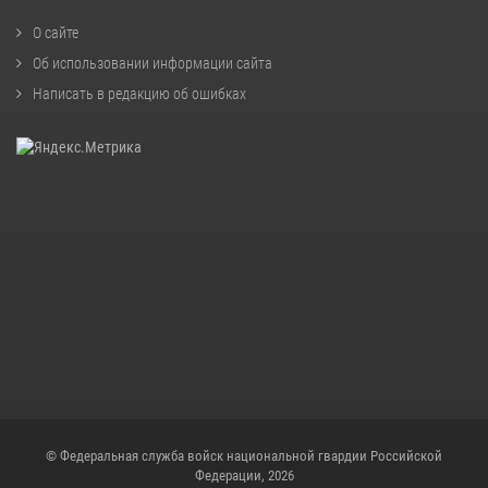
О сайте
Об использовании информации сайта
Написать в редакцию об ошибках
© Федеральная служба войск национальной гвардии Российской
Федерации, 2026