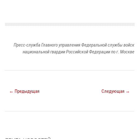
Пресс-служба Главного управления Федеральной службы войск
национальной гвардии Российской Федерации по г. Москве
← Предыдущая
Следующая →