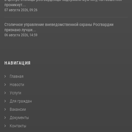
проникнут...
07 августа 2026, 09:26
Столичное управление вневедомственной охраны Росгвардии
признано лучши...
06 августа 2026, 14:59
НАВИГАЦИЯ
Главная
Новости
Услуги
Для граждан
Вакансии
Документы
Контакты