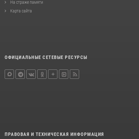
На страже памяти
Карта сайта
ОФИЦИАЛЬНЫЕ СЕТЕВЫЕ РЕСУРСЫ
ПРАВОВАЯ И ТЕХНИЧЕСКАЯ ИНФОРМАЦИЯ