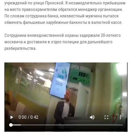
учреждений по улице Пронской. К незамедлительно прибывшим
на место правоохранителям обратился менеджер организации.
По словам сотрудника банка, неизвестный мужчина пытался
обменять фальшивые зарубежные банкноты в валютной кассе.
Сотрудники вневедомственной охраны задержали 20-летнего
москвича и доставили в отдел полиции для дальнейшего
разбирательства.