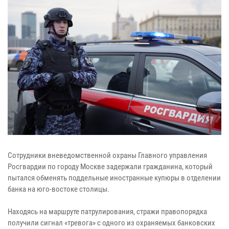
Сотрудники вневедомственной охраны Главного управления
Росгвардии по городу Москве задержали гражданина, который
пытался обменять поддельные иностранные купюры в отделении
банка на юго-востоке столицы.
Находясь на маршруте патрулирования, стражи правопорядка
получили сигнал «тревога» с одного из охраняемых банковских