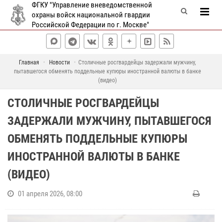
ФГКУ "Управление вневедомственной
охраны войск национальной гвардии
Российской Федерации по г. Москве"
Главная
Новости
Столичные росгвардейцы задержали мужчину,
пытавшегося обменять поддельные купюры иностранной валюты в банке
(видео)
СТОЛИЧНЫЕ РОСГВАРДЕЙЦЫ
ЗАДЕРЖАЛИ МУЖЧИНУ, ПЫТАВШЕГОСЯ
ОБМЕНЯТЬ ПОДДЕЛЬНЫЕ КУПЮРЫ
ИНОСТРАННОЙ ВАЛЮТЫ В БАНКЕ
(ВИДЕО)
01 апреля 2026, 08:00