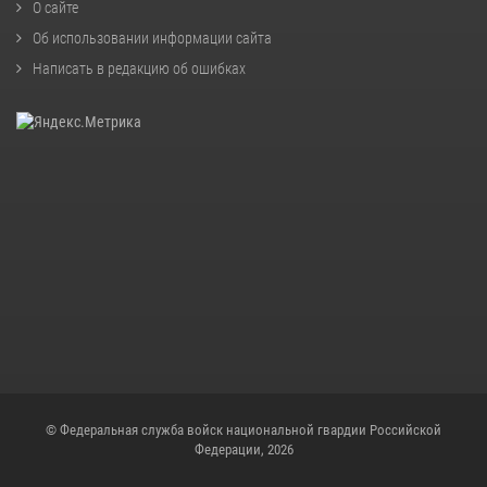
О сайте
Об использовании информации сайта
Написать в редакцию об ошибках
© Федеральная служба войск национальной гвардии Российской
Федерации, 2026