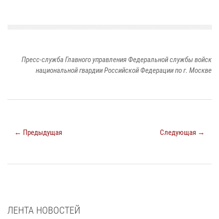
Пресс-служба Главного управления Федеральной службы войск
национальной гвардии Российской Федерации по г. Москве
← Предыдущая
Следующая →
ЛЕНТА НОВОСТЕЙ