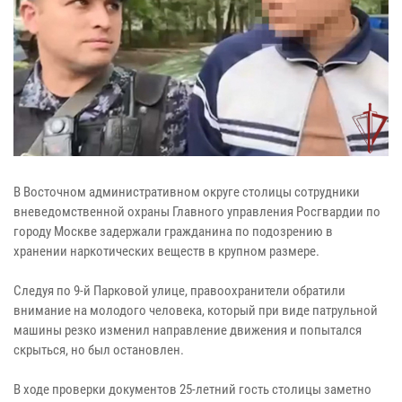
В Восточном административном округе столицы сотрудники
вневедомственной охраны Главного управления Росгвардии по
городу Москве задержали гражданина по подозрению в
хранении наркотических веществ в крупном размере.
Следуя по 9-й Парковой улице, правоохранители обратили
внимание на молодого человека, который при виде патрульной
машины резко изменил направление движения и попытался
скрыться, но был остановлен.
В ходе проверки документов 25-летний гость столицы заметно