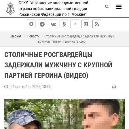
ФГКУ "Управление вневедомственной
охраны войск национальной гвардии
Российской Федерации по г. Москве"
Главная
Новости
Столичные росгвардейцы задержали мужчину с
крупной партией героина (видео)
СТОЛИЧНЫЕ РОСГВАРДЕЙЦЫ
ЗАДЕРЖАЛИ МУЖЧИНУ С КРУПНОЙ
ПАРТИЕЙ ГЕРОИНА (ВИДЕО)
04 сентября 2025, 13:00