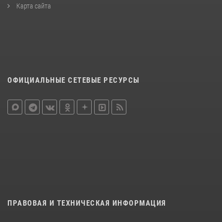
Карта сайта
ОФИЦИАЛЬНЫЕ СЕТЕВЫЕ РЕСУРСЫ
ПРАВОВАЯ И ТЕХНИЧЕСКАЯ ИНФОРМАЦИЯ