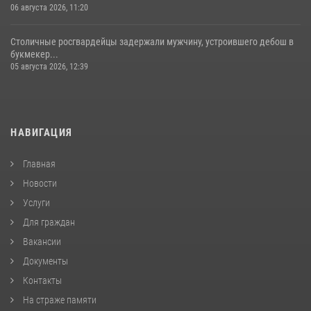
06 августа 2026, 11:20
Столичные росгвардейцы задержали мужчину, устроившего дебош в
букмекер...
05 августа 2026, 12:39
НАВИГАЦИЯ
Главная
Новости
Услуги
Для граждан
Вакансии
Документы
Контакты
На страже памяти