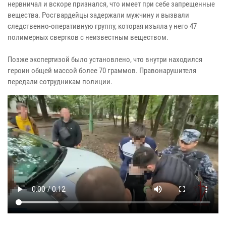
нервничал и вскоре признался, что имеет при себе запрещенные
вещества. Росгвардейцы задержали мужчину и вызвали
следственно-оперативную группу, которая изъяла у него 47
полимерных свертков с неизвестным веществом.
Позже экспертизой было установлено, что внутри находился
героин общей массой более 70 граммов. Правонарушителя
передали сотрудникам полиции.