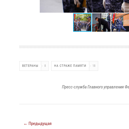
ВЕТЕРАНЫ
8
НА СТРАЖЕ ПАМЯТИ
18
Пресс-служба Главного управления Ф
← Предыдущая