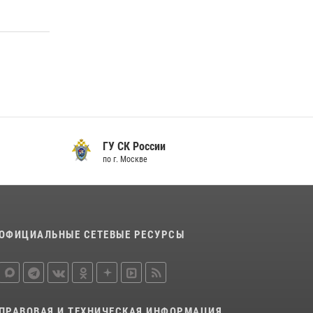
ГУ СК России
по г. Москве
ОФИЦИАЛЬНЫЕ СЕТЕВЫЕ РЕСУРСЫ
ПРАВОВАЯ И ТЕХНИЧЕСКАЯ ИНФОРМАЦИЯ