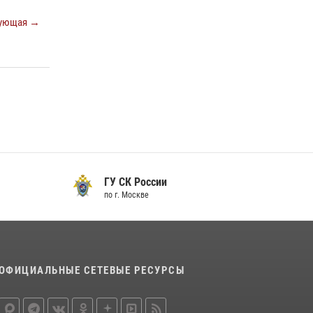
ующая →
ГУ СК России
по г. Москве
ОФИЦИАЛЬНЫЕ СЕТЕВЫЕ РЕСУРСЫ