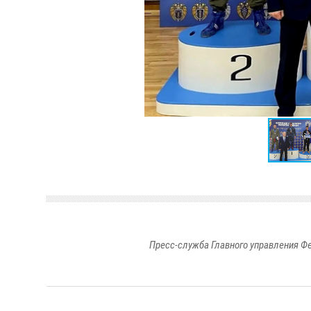
Пресс-служба Главного управления Ф