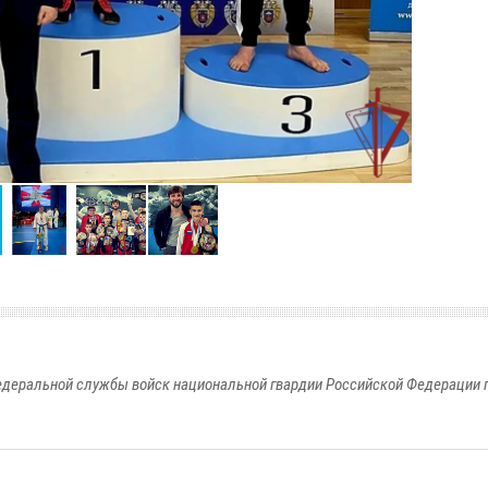
едеральной службы войск национальной гвардии Российской Федерации п