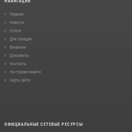
НАВИГАЦИЯ
Главная
Новости
Услуги
Для граждан
Вакансии
Документы
Контакты
На страже памяти
Карта сайта
ОФИЦИАЛЬНЫЕ СЕТЕВЫЕ РЕСУРСЫ