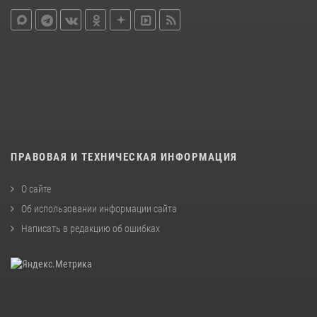
ПРАВОВАЯ И ТЕХНИЧЕСКАЯ ИНФОРМАЦИЯ
О сайте
Об использовании информации сайта
Написать в редакцию об ошибках