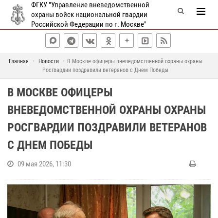
ФГКУ "Управление вневедомственной
охраны войск национальной гвардии
Российской Федерации по г. Москве"
Главная
Новости
В Москве офицеры вневедомственной охраны охраны
Росгвардии поздравили ветеранов с Днем Победы
В МОСКВЕ ОФИЦЕРЫ
ВНЕВЕДОМСТВЕННОЙ ОХРАНЫ ОХРАНЫ
РОСГВАРДИИ ПОЗДРАВИЛИ ВЕТЕРАНОВ
С ДНЕМ ПОБЕДЫ
09 мая 2026, 11:30