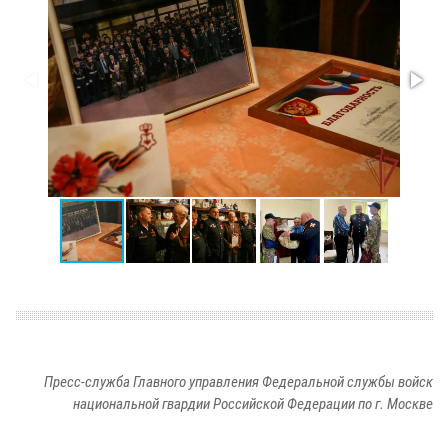
Пресс-служба Главного управления Федеральной службы войск
национальной гвардии Российской Федерации по г. Москве