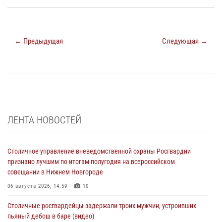
← Предыдущая
Следующая →
ЛЕНТА НОВОСТЕЙ
Столичное управление вневедомственной охраны Росгвардии
признано лучшим по итогам полугодия на всероссийском
совещании в Нижнем Новгороде
06 августа 2026, 14:59
10
Столичные росгвардейцы задержали троих мужчин, устроивших
пьяный дебош в баре (видео)