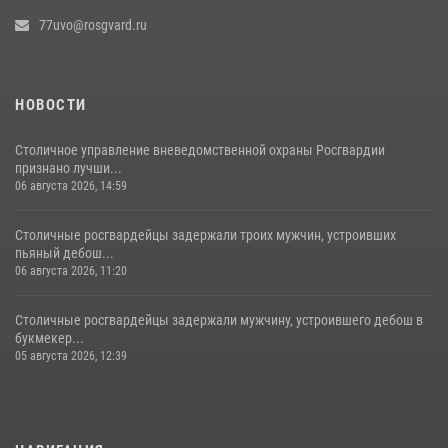
77uvo@rosgvard.ru
НОВОСТИ
Столичное управление вневедомственной охраны Росгвардии
признано лучши...
06 августа 2026, 14:59
Столичные росгвардейцы задержали троих мужчин, устроивших
пьяный дебош...
06 августа 2026, 11:20
Столичные росгвардейцы задержали мужчину, устроившего дебош в
букмекер...
05 августа 2026, 12:39