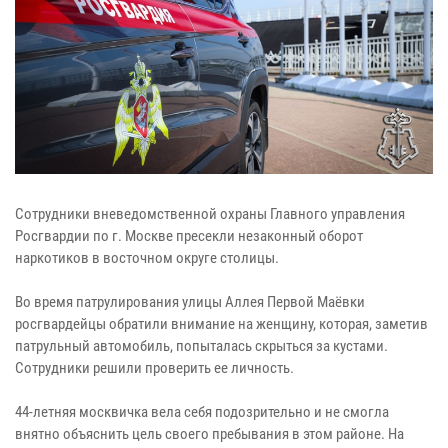
Сотрудники вневедомственной охраны Главного управления
Росгвардии по г. Москве пресекли незаконный оборот
наркотиков в восточном округе столицы.
Во время патрулирования улицы Аллея Первой Маёвки
росгвардейцы обратили внимание на женщину, которая, заметив
патрульный автомобиль, попыталась скрыться за кустами.
Сотрудники решили проверить ее личность.
44-летняя москвичка вела себя подозрительно и не смогла
внятно объяснить цель своего пребывания в этом районе. На