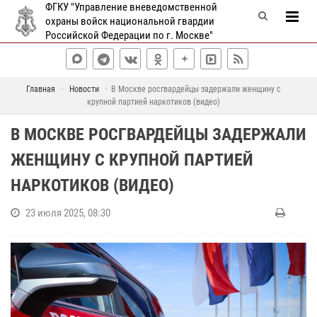
ФГКУ "Управление вневедомственной
охраны войск национальной гвардии
Российской Федерации по г. Москве"
Главная
Новости
В Москве росгвардейцы задержали женщину с
крупной партией наркотиков (видео)
В МОСКВЕ РОСГВАРДЕЙЦЫ ЗАДЕРЖАЛИ
ЖЕНЩИНУ С КРУПНОЙ ПАРТИЕЙ
НАРКОТИКОВ (ВИДЕО)
23 июля 2025, 08:30