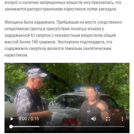
вопрос о наличии запрещенных веществ она призналась, что
занимается распространением наркотиков путем закладок.
Женщина была задержана. Прибывшая на место следственно-
оперативная группа в присутствии понятых изъяла у
задержанной 61 сверток с неизвестным веществом общей
массой более 140 граммов. Экспертиза подтвердила, что
содержимое свертков является тяжелым синтетическим
наркотиком.