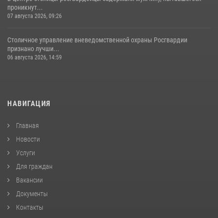
проникнут...
07 августа 2026, 09:26
Столичное управление вневедомственной охраны Росгвардии
признано лучши...
06 августа 2026, 14:59
НАВИГАЦИЯ
Главная
Новости
Услуги
Для граждан
Вакансии
Документы
Контакты