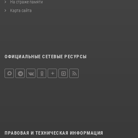
На страже памяти
Карта сайта
ОФИЦИАЛЬНЫЕ СЕТЕВЫЕ РЕСУРСЫ
ПРАВОВАЯ И ТЕХНИЧЕСКАЯ ИНФОРМАЦИЯ