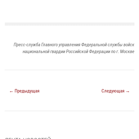
Пресс-служба Главного управления Федеральной службы войск
национальной гвардии Российской Федерации по г. Москве
← Предыдущая
Следующая →