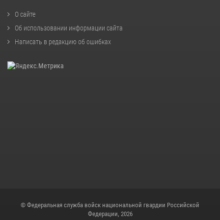
О сайте
Об использовании информации сайта
Написать в редакцию об ошибках
© Федеральная служба войск национальной гвардии Российской
Федерации, 2026