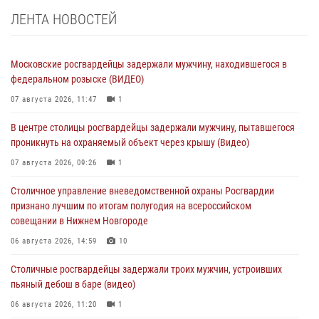
ЛЕНТА НОВОСТЕЙ
Московские росгвардейцы задержали мужчину, находившегося в
федеральном розыске (ВИДЕО)
07 августа 2026, 11:47
1
В центре столицы росгвардейцы задержали мужчину, пытавшегося
проникнуть на охраняемый объект через крышу (Видео)
07 августа 2026, 09:26
1
Столичное управление вневедомственной охраны Росгвардии
признано лучшим по итогам полугодия на всероссийском
совещании в Нижнем Новгороде
06 августа 2026, 14:59
10
Столичные росгвардейцы задержали троих мужчин, устроивших
пьяный дебош в баре (видео)
06 августа 2026, 11:20
1