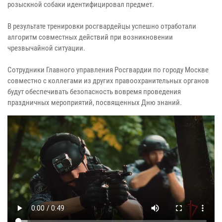
розыскной собаки идентифицировал предмет.
В результате тренировки росгвардейцы успешно отработали
алгоритм совместных действий при возникновении
чрезвычайной ситуации.
Сотрудники Главного управления Росгвардии по городу Москве
совместно с коллегами из других правоохранительных органов
будут обеспечивать безопасность вовремя проведения
праздничных мероприятий, посвященных Дню знаний.