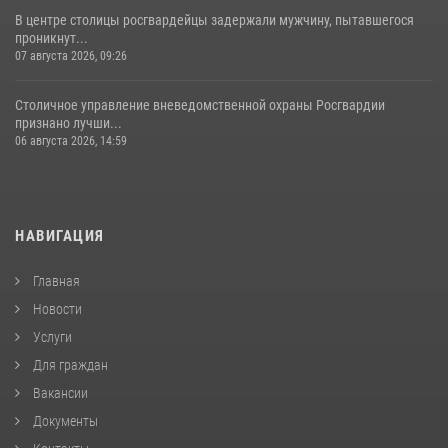
В центре столицы росгвардейцы задержали мужчину, пытавшегося
проникнут...
07 августа 2026, 09:26
Столичное управление вневедомственной охраны Росгвардии
признано лучши...
06 августа 2026, 14:59
НАВИГАЦИЯ
Главная
Новости
Услуги
Для граждан
Вакансии
Документы