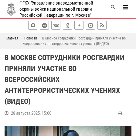
ФГКУ "Управление вневедомственной
охраны войск национальной гвардии
Российской Федерации по г. Москве"
Главная
Новости
В Москве сотрудники Росгвардии приняли участие во
всероссийских антитеррористических учениях (ВИДЕО)
В МОСКВЕ СОТРУДНИКИ РОСГВАРДИИ
ПРИНЯЛИ УЧАСТИЕ ВО
ВСЕРОССИЙСКИХ
АНТИТЕРРОРИСТИЧЕСКИХ УЧЕНИЯХ
(ВИДЕО)
28 августа 2025, 15:00