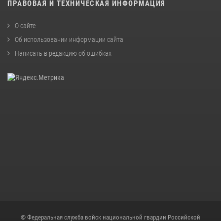
ПРАВОВАЯ И ТЕХНИЧЕСКАЯ ИНФОРМАЦИЯ
О сайте
Об использовании информации сайта
Написать в редакцию об ошибках
© Федеральная служба войск национальной гвардии Российской