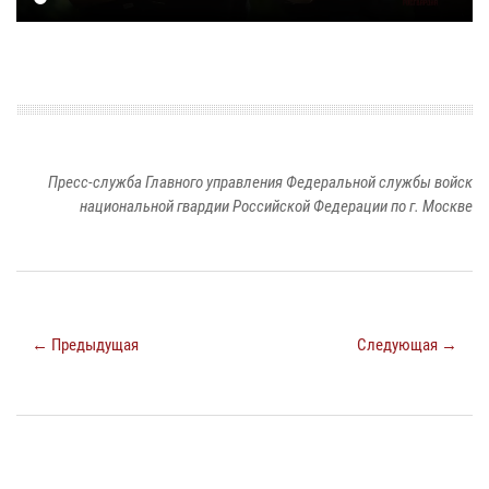
Пресс-служба Главного управления Федеральной службы войск
национальной гвардии Российской Федерации по г. Москве
← Предыдущая
Следующая →