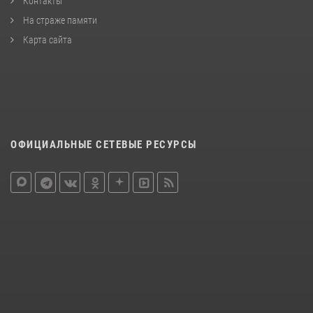
Контакты
На страже памяти
Карта сайта
ОФИЦИАЛЬНЫЕ СЕТЕВЫЕ РЕСУРСЫ