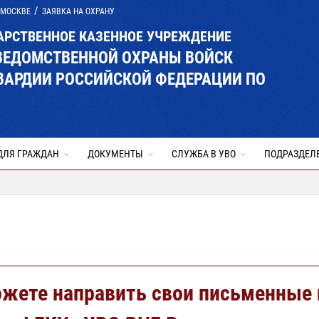
 МОСКВЕ
ЗАЯВКА НА ОХРАНУ
АРСТВЕННОЕ КАЗЕННОЕ УЧРЕЖДЕНИЕ
ВЕДОМСТВЕННОЙ ОХРАНЫ ВОЙСК
ВАРДИИ РОССИЙСКОЙ ФЕДЕРАЦИИ ПО
ДЛЯ ГРАЖДАН
ДОКУМЕНТЫ
СЛУЖБА В УВО
ПОДРАЗДЕЛ
ожете направить свои письменные 