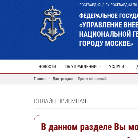
РОСГВАРДИЯ
ГУ РОСГВАРДИИ ПО
ФЕДЕРАЛЬНОЕ ГОСУД
«УПРАВЛЕНИЕ ВНЕ
НАЦИОНАЛЬНОЙ Г
ГОРОДУ МОСКВЕ»
НОВОСТИ
ОБ УПРАВЛЕНИИ
УСЛУГИ
Главная
Для граждан
Прием обращений
ОНЛАЙН-ПРИЕМНАЯ
В данном разделе Вы м