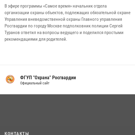
В эфире программы «Самое время» начальник отдела
организации охраны объектов, подлежащих обязательной охране
Управления вневедомственной охраны Главного управления
Росгвардии по городу Москве подполковник полиции Сергей
Туранов ответил на вопросы ведущего и поделился простыми
рекомендациями для родителей.
ФГУП "Охрана" Росгвардии
Официальный сайт
КОНТАКТЫ