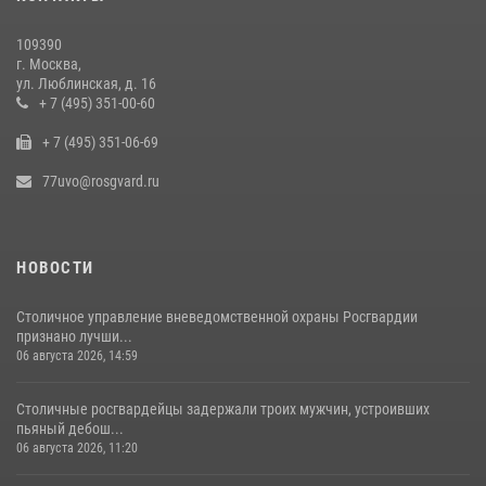
109390
г. Москва,
ул. Люблинская, д. 16
+ 7 (495) 351-00-60
+ 7 (495) 351-06-69
77uvo@rosgvard.ru
НОВОСТИ
Столичное управление вневедомственной охраны Росгвардии
признано лучши...
06 августа 2026, 14:59
Столичные росгвардейцы задержали троих мужчин, устроивших
пьяный дебош...
06 августа 2026, 11:20