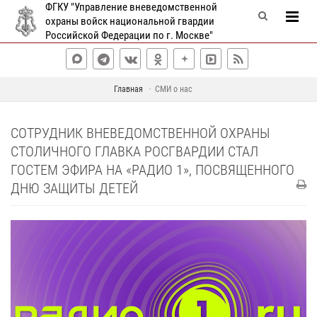
ФГКУ "Управление вневедомственной
охраны войск национальной гвардии
Российской Федерации по г. Москве"
Главная
СМИ о нас
СОТРУДНИК ВНЕВЕДОМСТВЕННОЙ ОХРАНЫ
СТОЛИЧНОГО ГЛАВКА РОСГВАРДИИ СТАЛ
ГОСТЕМ ЭФИРА НА «РАДИО 1», ПОСВЯЩЕННОГО
ДНЮ ЗАЩИТЫ ДЕТЕЙ