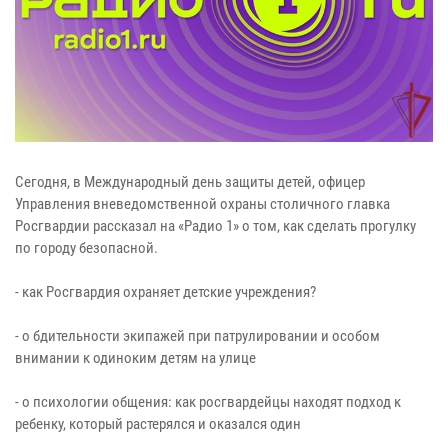
Сегодня, в Международный день защиты детей, офицер
Управления вневедомственной охраны столичного главка
Росгвардии рассказал на «Радио 1» о том, как сделать прогулку
по городу безопасной.
- как Росгвардия охраняет детские учреждения?
- о бдительности экипажей при патрулировании и особом
внимании к одиноким детям на улице
- о психологии общения: как росгвардейцы находят подход к
ребенку, который растерялся и оказался один