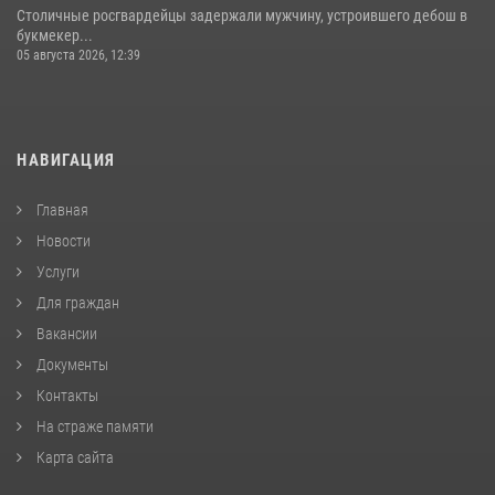
Столичные росгвардейцы задержали мужчину, устроившего дебош в
букмекер...
05 августа 2026, 12:39
НАВИГАЦИЯ
Главная
Новости
Услуги
Для граждан
Вакансии
Документы
Контакты
На страже памяти
Карта сайта