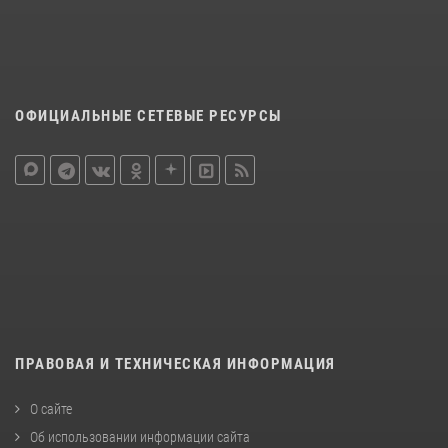
ОФИЦИАЛЬНЫЕ СЕТЕВЫЕ РЕСУРСЫ
ПРАВОВАЯ И ТЕХНИЧЕСКАЯ ИНФОРМАЦИЯ
О сайте
Об использовании информации сайта