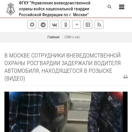
ФГКУ "Управление вневедомственной
охраны войск национальной гвардии
Российской Федерации по г. Москве"
Главная
СМИ о нас
В МОСКВЕ СОТРУДНИКИ ВНЕВЕДОМСТВЕННОЙ
ОХРАНЫ РОСГВАРДИИ ЗАДЕРЖАЛИ ВОДИТЕЛЯ
АВТОМОБИЛЯ, НАХОДЯЩЕГОСЯ В РОЗЫСКЕ
(ВИДЕО)