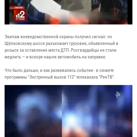
Экипаж вневедомственной охраны получил сигнал: по
Щёлковскому шоссе разъезжает грузовик, объявленный в
розыск за оставление места ДТП. Росгвардейцы не стали
медлить — и вскоре нашли автомобиль на заправке.
Что было дальше, и как развивались события - в сюжете
программы "Экстренный вызов 112" телеканала "РенТВ".