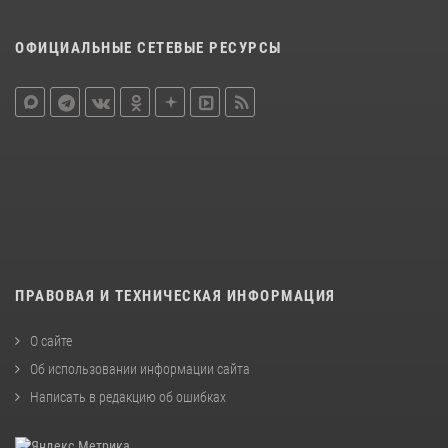
ОФИЦИАЛЬНЫЕ СЕТЕВЫЕ РЕСУРСЫ
ПРАВОВАЯ И ТЕХНИЧЕСКАЯ ИНФОРМАЦИЯ
О сайте
Об использовании информации сайта
Написать в редакцию об ошибках