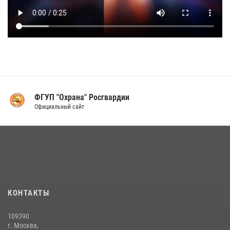
ФГУП "Охрана" Росгвардии
Официальный сайт
КОНТАКТЫ
109390
г. Москва,