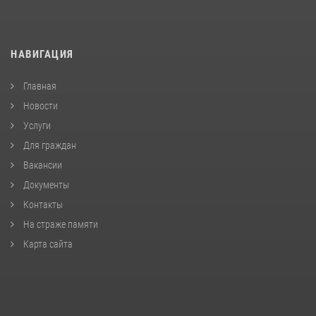
НАВИГАЦИЯ
Главная
Новости
Услуги
Для граждан
Вакансии
Документы
Контакты
На страже памяти
Карта сайта