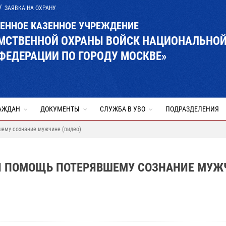
ЗАЯВКА НА ОХРАНУ
ВЕННОЕ КАЗЕННОЕ УЧРЕЖДЕНИЕ
ОМСТВЕННОЙ ОХРАНЫ ВОЙСК НАЦИОНАЛЬНО
ФЕДЕРАЦИИ ПО ГОРОДУ МОСКВЕ»
АЖДАН
ДОКУМЕНТЫ
СЛУЖБА В УВО
ПОДРАЗДЕЛЕНИЯ
ему сознание мужчине (видео)
И ПОМОЩЬ ПОТЕРЯВШЕМУ СОЗНАНИЕ МУЖ