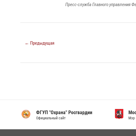
Пресс-служба Главного управления Ф
← Предыдущая
ФГУП "Охрана" Росгвардии
Мо
Официальный сайт
Мэр 