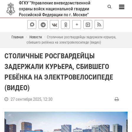
ФГКУ "Управление вневедомственной
охраны войск национальной гвардии
Российской Федерации по г. Москве"
Главная
Новости
Столичные росгвардейцы задержали курьера,
сбившего ребёнка на электровелосипеде (видео)
СТОЛИЧНЫЕ РОСГВАРДЕЙЦЫ
ЗАДЕРЖАЛИ КУРЬЕРА, СБИВШЕГО
РЕБЁНКА НА ЭЛЕКТРОВЕЛОСИПЕДЕ
(ВИДЕО)
27 сентября 2025, 12:30