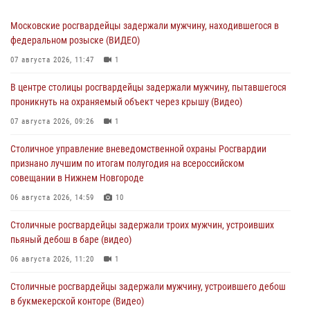
Московские росгвардейцы задержали мужчину, находившегося в
федеральном розыске (ВИДЕО)
07 августа 2026, 11:47
1
В центре столицы росгвардейцы задержали мужчину, пытавшегося
проникнуть на охраняемый объект через крышу (Видео)
07 августа 2026, 09:26
1
Столичное управление вневедомственной охраны Росгвардии
признано лучшим по итогам полугодия на всероссийском
совещании в Нижнем Новгороде
06 августа 2026, 14:59
10
Столичные росгвардейцы задержали троих мужчин, устроивших
пьяный дебош в баре (видео)
06 августа 2026, 11:20
1
Столичные росгвардейцы задержали мужчину, устроившего дебош
в букмекерской конторе (Видео)