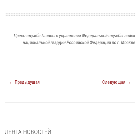
Пресс-служба Главного управления Федеральной службы войск
национальной гвардии Российской Федерации по г. Москве
← Предыдущая
Следующая →
ЛЕНТА НОВОСТЕЙ