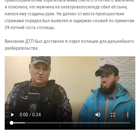
и пояснила, что мужчина на электровелосипеде сбил её сына,
нанеся ему ссадины руки. Не далеко от места происшествия
стражами порядка был выявлен и задержан схожий по приметам
24-летний гость столицы.
Виновник ДТП был доставлен в отдел полиции для дальнейшего
разбирательства.