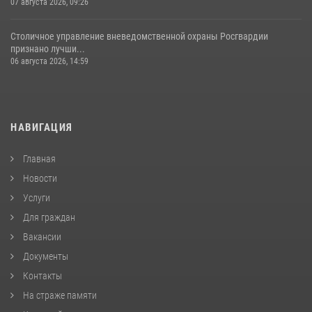
07 августа 2026, 09:26
Столичное управление вневедомственной охраны Росгвардии
признано лучши...
06 августа 2026, 14:59
НАВИГАЦИЯ
Главная
Новости
Услуги
Для граждан
Вакансии
Документы
Контакты
На страже памяти