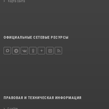
Карта сайта
ОФИЦИАЛЬНЫЕ СЕТЕВЫЕ РЕСУРСЫ
ПРАВОВАЯ И ТЕХНИЧЕСКАЯ ИНФОРМАЦИЯ
О сайте