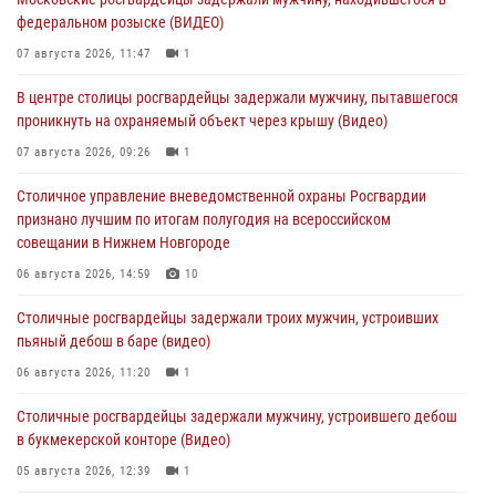
федеральном розыске (ВИДЕО)
07 августа 2026, 11:47
1
В центре столицы росгвардейцы задержали мужчину, пытавшегося
проникнуть на охраняемый объект через крышу (Видео)
07 августа 2026, 09:26
1
Столичное управление вневедомственной охраны Росгвардии
признано лучшим по итогам полугодия на всероссийском
совещании в Нижнем Новгороде
06 августа 2026, 14:59
10
Столичные росгвардейцы задержали троих мужчин, устроивших
пьяный дебош в баре (видео)
06 августа 2026, 11:20
1
Столичные росгвардейцы задержали мужчину, устроившего дебош
в букмекерской конторе (Видео)
05 августа 2026, 12:39
1