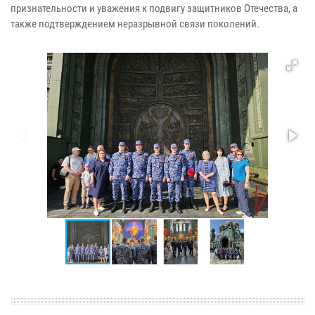
признательности и уважения к подвигу защитников Отечества, а
также подтверждением неразрывной связи поколений.