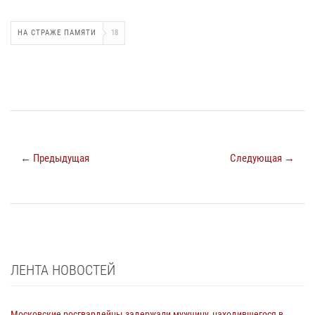
НА СТРАЖЕ ПАМЯТИ
18
← Предыдущая
Следующая →
ЛЕНТА НОВОСТЕЙ
Московские росгвардейцы задержали мужчину, находившегося в