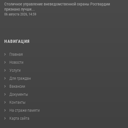
Столичное управление вневедомственной охраны Росгвардии
признано лучши...
06 августа 2026, 14:59
НАВИГАЦИЯ
Главная
Новости
Услуги
Для граждан
Вакансии
Документы
Контакты
На страже памяти
Карта сайта