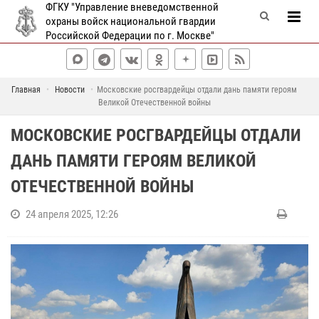
ФГКУ "Управление вневедомственной
охраны войск национальной гвардии
Российской Федерации по г. Москве"
Главная
Новости
Московские росгвардейцы отдали дань памяти героям
Великой Отечественной войны
МОСКОВСКИЕ РОСГВАРДЕЙЦЫ ОТДАЛИ
ДАНЬ ПАМЯТИ ГЕРОЯМ ВЕЛИКОЙ
ОТЕЧЕСТВЕННОЙ ВОЙНЫ
24 апреля 2025, 12:26