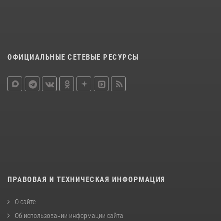
ОФИЦИАЛЬНЫЕ СЕТЕВЫЕ РЕСУРСЫ
ПРАВОВАЯ И ТЕХНИЧЕСКАЯ ИНФОРМАЦИЯ
О сайте
Об использовании информации сайта