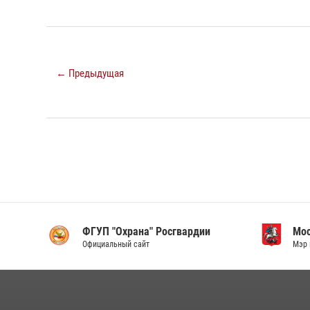
← Предыдущая
ФГУП "Охрана" Росгвардии
Мо
Официальный сайт
Мэр 