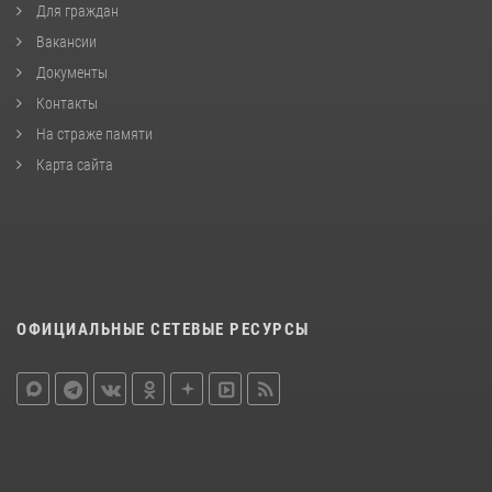
Для граждан
Вакансии
Документы
Контакты
На страже памяти
Карта сайта
ОФИЦИАЛЬНЫЕ СЕТЕВЫЕ РЕСУРСЫ