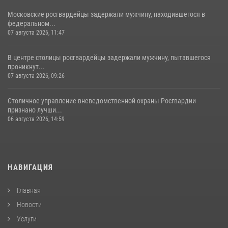
Московские росгвардейцы задержали мужчину, находившегося в
федеральном...
07 августа 2026, 11:47
В центре столицы росгвардейцы задержали мужчину, пытавшегося
проникнут...
07 августа 2026, 09:26
Столичное управление вневедомственной охраны Росгвардии
признано лучши...
06 августа 2026, 14:59
НАВИГАЦИЯ
Главная
Новости
Услуги