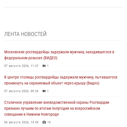
ЛЕНТА НОВОСТЕЙ
Московские росгвардейцы задержали мужчину, находившегося в
федеральном розыске (ВИДЕО)
07 августа 2026, 11:47
1
В центре столицы росгвардейцы задержали мужчину, пытавшегося
проникнуть на охраняемый объект через крышу (Видео)
07 августа 2026, 09:26
1
Столичное управление вневедомственной охраны Росгвардии
признано лучшим по итогам полугодия на всероссийском
совещании в Нижнем Новгороде
06 августа 2026, 14:59
10