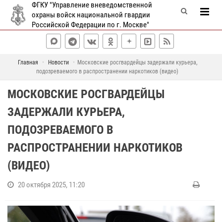
ФГКУ "Управление вневедомственной
охраны войск национальной гвардии
Российской Федерации по г. Москве"
Главная
Новости
Московские росгвардейцы задержали курьера,
подозреваемого в распространении наркотиков (видео)
МОСКОВСКИЕ РОСГВАРДЕЙЦЫ
ЗАДЕРЖАЛИ КУРЬЕРА,
ПОДОЗРЕВАЕМОГО В
РАСПРОСТРАНЕНИИ НАРКОТИКОВ
(ВИДЕО)
20 октября 2025, 11:20