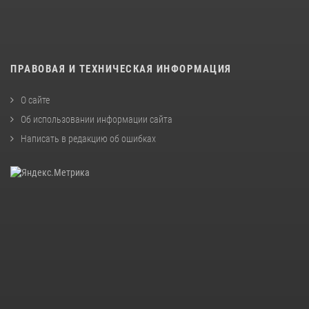
ПРАВОВАЯ И ТЕХНИЧЕСКАЯ ИНФОРМАЦИЯ
О сайте
Об использовании информации сайта
Написать в редакцию об ошибках