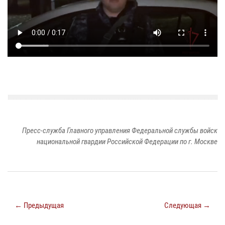
Пресс-служба Главного управления Федеральной службы войск
национальной гвардии Российской Федерации по г. Москве
← Предыдущая
Следующая →