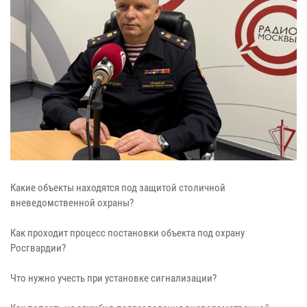
Какие объекты находятся под защитой столичной
вневедомственной охраны?
Как проходит процесс постановки объекта под охрану
Росгвардии?
Что нужно учесть при установке сигнализации?