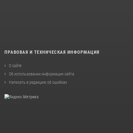
ПРАВОВАЯ И ТЕХНИЧЕСКАЯ ИНФОРМАЦИЯ
О сайте
Об использовании информации сайта
Написать в редакцию об ошибках