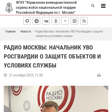
ФГКУ "Управление вневедомственной
охраны войск национальной гвардии
Российской Федерации по г. Москве"
Главная
Новости
Радио Москвы: Начальник УВО Росгвардии о защите
объектов и условиях службы
РАДИО МОСКВЫ: НАЧАЛЬНИК УВО
РОСГВАРДИИ О ЗАЩИТЕ ОБЪЕКТОВ И
УСЛОВИЯХ СЛУЖБЫ
21 октября 2025, 11:00