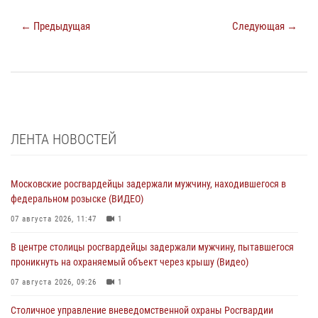
← Предыдущая
Следующая →
ЛЕНТА НОВОСТЕЙ
Московские росгвардейцы задержали мужчину, находившегося в
федеральном розыске (ВИДЕО)
07 августа 2026, 11:47
1
В центре столицы росгвардейцы задержали мужчину, пытавшегося
проникнуть на охраняемый объект через крышу (Видео)
07 августа 2026, 09:26
1
Столичное управление вневедомственной охраны Росгвардии