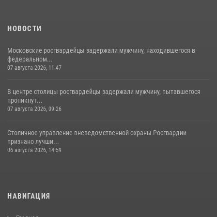
НОВОСТИ
Московские росгвардейцы задержали мужчину, находившегося в
федеральном...
07 августа 2026, 11:47
В центре столицы росгвардейцы задержали мужчину, пытавшегося
проникнут...
07 августа 2026, 09:26
Столичное управление вневедомственной охраны Росгвардии
признано лучши...
06 августа 2026, 14:59
НАВИГАЦИЯ