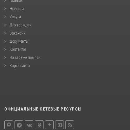
Главная
Новости
Услуги
Для граждан
Вакансии
Документы
Контакты
На страже памяти
Карта сайта
ОФИЦИАЛЬНЫЕ СЕТЕВЫЕ РЕСУРСЫ