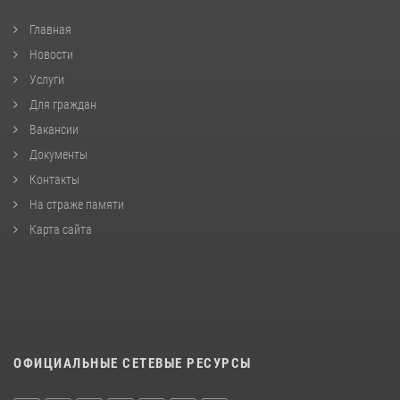
Главная
Новости
Услуги
Для граждан
Вакансии
Документы
Контакты
На страже памяти
Карта сайта
ОФИЦИАЛЬНЫЕ СЕТЕВЫЕ РЕСУРСЫ