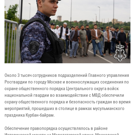
Около 3 тысяч сотрудников подразделений Главного управления
Росгвардии по городу Москве и военнослужащих соединения по
охране общественного порядка Центрального округа войск
национальной гвардии во взаимодействии с МВД обеспечили
охрану общественного порядка и безопасность граждан во время
мероприятий, прошедших в столице в рамках мусульманского
праздника Курбан-байрам.
Обеспечение правопорядка осуществлялось в районе
Исторической мечети на Малотатарской улице, Московской