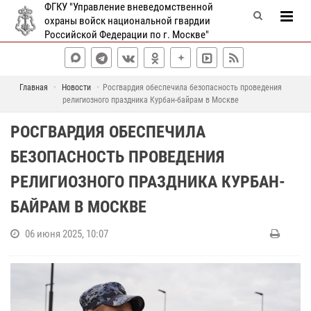
ФГКУ "Управление вневедомственной
охраны войск национальной гвардии
Российской Федерации по г. Москве"
Главная
Новости
Росгвардия обеспечила безопасность проведения
религиозного праздника Курбан-байрам в Москве
РОСГВАРДИЯ ОБЕСПЕЧИЛА
БЕЗОПАСНОСТЬ ПРОВЕДЕНИЯ
РЕЛИГИОЗНОГО ПРАЗДНИКА КУРБАН-
БАЙРАМ В МОСКВЕ
06 июня 2025, 10:07