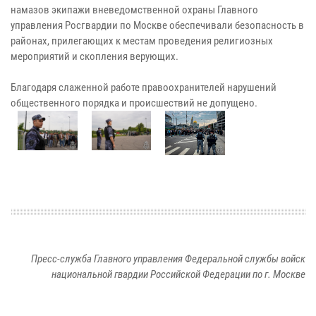
намазов экипажи вневедомственной охраны Главного
управления Росгвардии по Москве обеспечивали безопасность в
районах, прилегающих к местам проведения религиозных
мероприятий и скопления верующих.
Благодаря слаженной работе правоохранителей нарушений
общественного порядка и происшествий не допущено.
Пресс-служба Главного управления Федеральной службы войск
национальной гвардии Российской Федерации по г. Москве