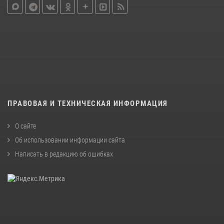
ПРАВОВАЯ И ТЕХНИЧЕСКАЯ ИНФОРМАЦИЯ
О сайте
Об использовании информации сайта
Написать в редакцию об ошибках