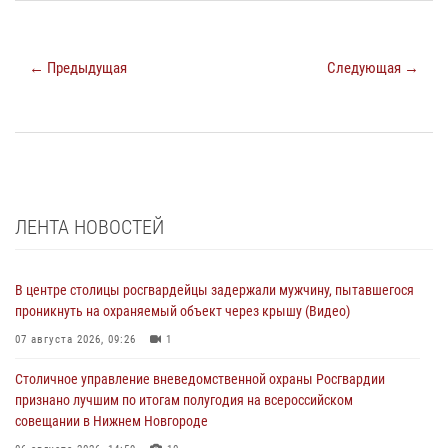
← Предыдущая
Следующая →
ЛЕНТА НОВОСТЕЙ
В центре столицы росгвардейцы задержали мужчину, пытавшегося
проникнуть на охраняемый объект через крышу (Видео)
07 августа 2026, 09:26
1
Столичное управление вневедомственной охраны Росгвардии
признано лучшим по итогам полугодия на всероссийском
совещании в Нижнем Новгороде