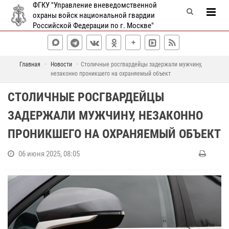
ФГКУ "Управление вневедомственной
охраны войск национальной гвардии
Российской Федерации по г. Москве"
Главная
Новости
Столичные росгвардейцы задержали мужчину,
незаконно проникшего на охраняемый объект
СТОЛИЧНЫЕ РОСГВАРДЕЙЦЫ
ЗАДЕРЖАЛИ МУЖЧИНУ, НЕЗАКОННО
ПРОНИКШЕГО НА ОХРАНЯЕМЫЙ ОБЪЕКТ
06 июня 2025, 08:05