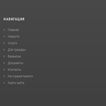
НАВИГАЦИЯ
Главная
Новости
Услуги
Для граждан
Вакансии
Документы
Контакты
На страже памяти
Карта сайта