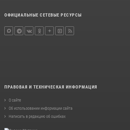
ОФИЦИАЛЬНЫЕ СЕТЕВЫЕ РЕСУРСЫ
ПРАВОВАЯ И ТЕХНИЧЕСКАЯ ИНФОРМАЦИЯ
О сайте
Об использовании информации сайта
Написать в редакцию об ошибках