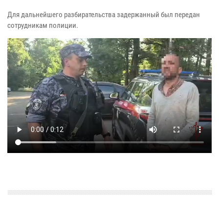
Для дальнейшего разбирательства задержанный был передан
сотрудникам полиции.