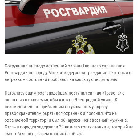
Сотрудники вневедомственной охраны Главного управления
Росгвардии по городу Москве задержали гражданина, который в
нетрезвом состоянии пробрался на закрытую территорию.
Патрулирующим росгвардейцам поступил сигнал «Тревога» с
одного из охраняемых объектов на Электродной улице. К
незамедлительно прибывшим по указанному адресу
правоохранителям обратился охранник и пояснил, что на
охраняемой территории был обнаружен неизвестный мужчина.
Стражи порядка задержали 39-летнего гостя столицы, который не
смог объяснить, зачем проник на объект.