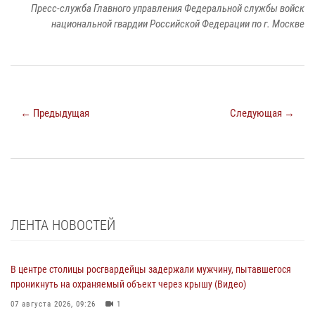
Пресс-служба Главного управления Федеральной службы войск
национальной гвардии Российской Федерации по г. Москве
← Предыдущая
Следующая →
ЛЕНТА НОВОСТЕЙ
В центре столицы росгвардейцы задержали мужчину, пытавшегося
проникнуть на охраняемый объект через крышу (Видео)
07 августа 2026, 09:26
1